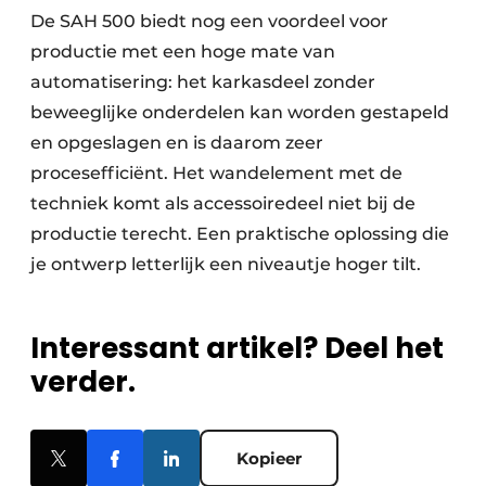
De SAH 500 biedt nog een voordeel voor
productie met een hoge mate van
automatisering: het karkasdeel zonder
beweeglijke onderdelen kan worden gestapeld
en opgeslagen en is daarom zeer
procesefficiënt. Het wandelement met de
techniek komt als accessoiredeel niet bij de
productie terecht. Een praktische oplossing die
je ontwerp letterlijk een niveautje hoger tilt.
Interessant artikel? Deel het
verder.
Kopieer