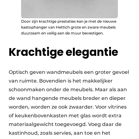
Door zijn krachtige prestaties kan je met de nieuwe
kastophanger van Hettich grote en zware meubels
duurzaam en veilig aan de muur bevestigen.
Krachtige elegantie
Optisch geven wandmeubels een groter gevoel
van ruimte. Bovendien is het makkelijker
schoonmaken onder de meubels. Maar als aan
de wand hangende meubels breder en dieper
worden, worden ze ook zwaarder. Voor vitrines
of keukenbovenkasten met glas wordt extra
materiaalgewicht toegevoegd. Voeg daar de
kastinhoud, zoals servies, aan toe en het