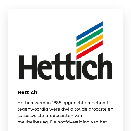
Hettich
Hettich werd in 1888 opgericht en behoort
tegenwoordig wereldwijd tot de grootste en
succesvolste producenten van
meubelbeslag. De hoofdvestiging van het
familiebedrijf is in Kirchlengern, in het