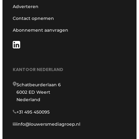
Adverteren
Contact opnemen
Abonnement aanvragen
KANTOOR NEDERLAND
Schatbeurderlaan 6
6002 ED Weert
Nederland
+31 495 450095
info@louwersmediagroep.nl