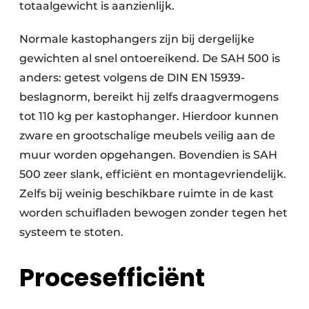
totaalgewicht is aanzienlijk.
Normale kastophangers zijn bij dergelijke
gewichten al snel ontoereikend. De SAH 500 is
anders: getest volgens de DIN EN 15939-
beslagnorm, bereikt hij zelfs draagvermogens
tot 110 kg per kastophanger. Hierdoor kunnen
zware en grootschalige meubels veilig aan de
muur worden opgehangen. Bovendien is SAH
500 zeer slank, efficiënt en montagevriendelijk.
Zelfs bij weinig beschikbare ruimte in de kast
worden schuifladen bewogen zonder tegen het
systeem te stoten.
Procesefficiënt