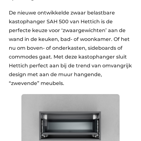
De nieuwe ontwikkelde zwaar belastbare
kastophanger SAH 500 van Hettich is de
perfecte keuze voor ‘zwaargewichten’ aan de
wand in de keuken, bad- of woonkamer. Of het
nu om boven- of onderkasten, sideboards of
commodes gaat. Met deze kastophanger sluit
Hettich perfect aan bij de trend van omvangrijk
design met aan de muur hangende,
“zwevende” meubels.