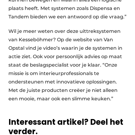
plaats heeft. Met systemen zoals Dispensa en
Tandem bieden we een antwoord op die vraag.”
Wil je meer weten over deze uittreksystemen
van Kesseböhmer? Op de website van Van
Opstal vind je video’s waarin je de systemen in
actie ziet. Ook voor persoonlijk advies op maat
staat de beslagspecialist voor je klaar. “Onze
missie is om interieurprofessionals te
ondersteunen met innovatieve oplossingen.
Met de juiste producten creëer je niet alleen
een mooie, maar ook een slimme keuken.”
Interessant artikel? Deel het
verder.