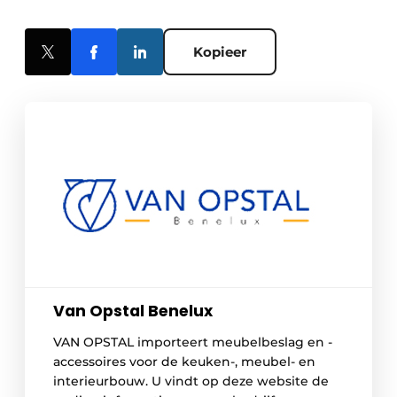
Kopieer
Van Opstal Benelux
VAN OPSTAL importeert meubelbeslag en -
accessoires voor de keuken-, meubel- en
interieurbouw. U vindt op deze website de