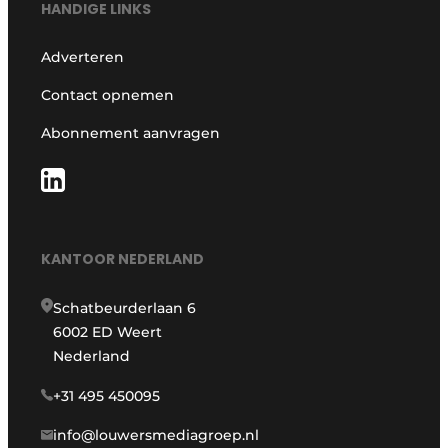
HANDIGE LINKS
Adverteren
Contact opnemen
Abonnement aanvragen
KANTOOR NEDERLAND
Schatbeurderlaan 6
6002 ED Weert
Nederland
+31 495 450095
info@louwersmediagroep.nl