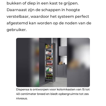
bukken of diep in een kast te grijpen.
Daarnaast zijn de schappen in hoogte
verstelbaar, waardoor het systeem perfect
afgestemd kan worden op de noden van de
gebruiker.
Dispensa is ontworpen voor kolomkasten van 15 tot
40 centimeter breed en biedt opbergruimte tot zes
niveaus.