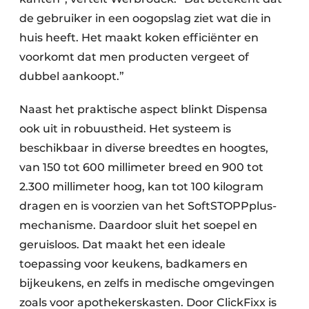
de gebruiker in een oogopslag ziet wat die in
huis heeft. Het maakt koken efficiënter en
voorkomt dat men producten vergeet of
dubbel aankoopt.”
Naast het praktische aspect blinkt Dispensa
ook uit in robuustheid. Het systeem is
beschikbaar in diverse breedtes en hoogtes,
van 150 tot 600 millimeter breed en 900 tot
2.300 millimeter hoog, kan tot 100 kilogram
dragen en is voorzien van het SoftSTOPPplus-
mechanisme. Daardoor sluit het soepel en
geruisloos. Dat maakt het een ideale
toepassing voor keukens, badkamers en
bijkeukens, en zelfs in medische omgevingen
zoals voor apothekerskasten. Door ClickFixx is