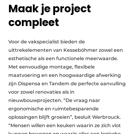
Maak je project
compleet
Voor de vakspecialist bieden de
uittrekelementen van Kesseböhmer zowel een
esthetische als een functionele meerwaarde.
Met eenvoudige montage, flexibele
maatvoering en een hoogwaardige afwerking
zijn Dispensa en Tandem de perfecte aanvulling
voor zowel renovaties als in
nieuwbouwprojecten. “De vraag naar
ergonomische en ruimtebesparende
oplossingen blijft groeien”, besluit Werbrouck.
“Mensen willen een keuken waarin ze zich vlot
kunnen bewegen en waarin alles een logische