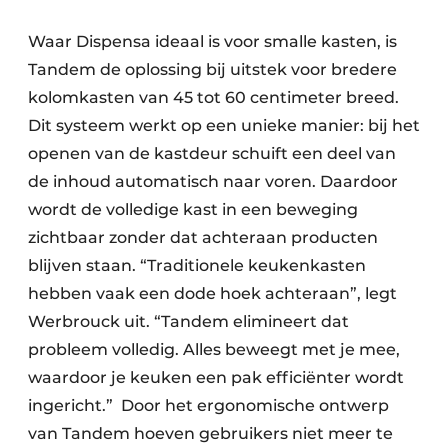
Waar Dispensa ideaal is voor smalle kasten, is
Tandem de oplossing bij uitstek voor bredere
kolomkasten van 45 tot 60 centimeter breed.
Dit systeem werkt op een unieke manier: bij het
openen van de kastdeur schuift een deel van
de inhoud automatisch naar voren. Daardoor
wordt de volledige kast in een beweging
zichtbaar zonder dat achteraan producten
blijven staan. “Traditionele keukenkasten
hebben vaak een dode hoek achteraan”, legt
Werbrouck uit. “Tandem elimineert dat
probleem volledig. Alles beweegt met je mee,
waardoor je keuken een pak efficiënter wordt
ingericht.” Door het ergonomische ontwerp
van Tandem hoeven gebruikers niet meer te