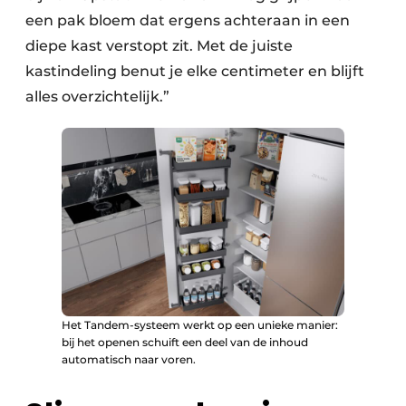
een pak bloem dat ergens achteraan in een
diepe kast verstopt zit. Met de juiste
kastindeling benut je elke centimeter en blijft
alles overzichtelijk.”
Het Tandem-systeem werkt op een unieke manier:
bij het openen schuift een deel van de inhoud
automatisch naar voren.