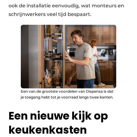
ook de installatie eenvoudig, wat monteurs en
schrijnwerkers veel tijd bespaart.
Een van de grootste voordelen van Dispensa is dat
je toegang hebt tot je voorraad langs twee kanten.
Een nieuwe kijk op
keukenkasten