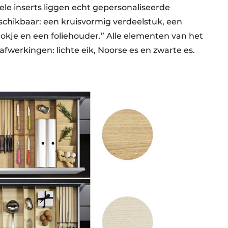
le inserts liggen echt gepersonaliseerde
schikbaar: een kruisvormig verdeelstuk, een
okje en een foliehouder.” Alle elementen van het
afwerkingen: lichte eik, Noorse es en zwarte es.