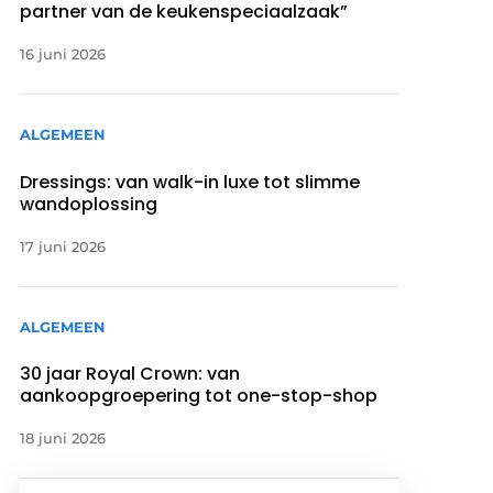
partner van de keukenspeciaalzaak”
16 juni 2026
ALGEMEEN
Dressings: van walk-in luxe tot slimme
wandoplossing
17 juni 2026
ALGEMEEN
30 jaar Royal Crown: van
aankoopgroepering tot one-stop-shop
18 juni 2026