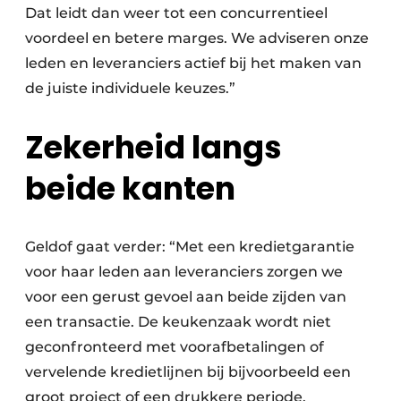
Dat leidt dan weer tot een concurrentieel
voordeel en betere marges. We adviseren onze
leden en leveranciers actief bij het maken van
de juiste individuele keuzes.”
Zekerheid langs
beide kanten
Geldof gaat verder: “Met een kredietgarantie
voor haar leden aan leveranciers zorgen we
voor een gerust gevoel aan beide zijden van
een transactie. De keukenzaak wordt niet
geconfronteerd met voorafbetalingen of
vervelende kredietlijnen bij bijvoorbeeld een
groot project of een drukkere periode.