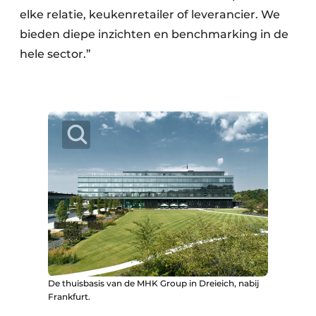
elke relatie, keukenretailer of leverancier. We
bieden diepe inzichten en benchmarking in de
hele sector.”
De thuisbasis van de MHK Group in Dreieich, nabij
Frankfurt.