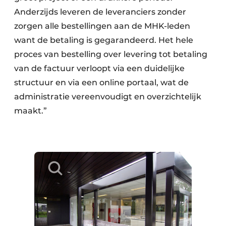
Anderzijds leveren de leveranciers zonder
zorgen alle bestellingen aan de MHK-leden
want de betaling is gegarandeerd. Het hele
proces van bestelling over levering tot betaling
van de factuur verloopt via een duidelijke
structuur en via een online portaal, wat de
administratie vereenvoudigt en overzichtelijk
maakt.”