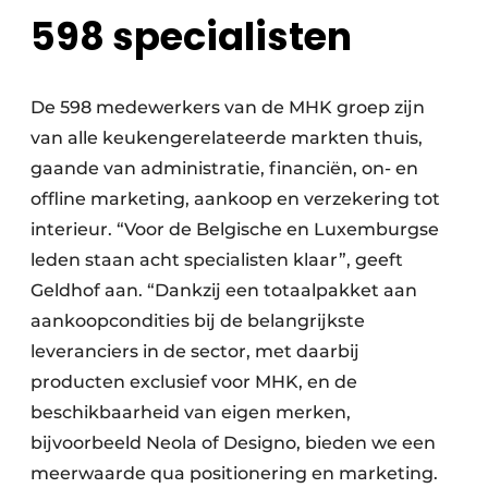
598 specialisten
De 598 medewerkers van de MHK groep zijn
van alle keukengerelateerde markten thuis,
gaande van administratie, financiën, on- en
offline marketing, aankoop en verzekering tot
interieur. “Voor de Belgische en Luxemburgse
leden staan acht specialisten klaar”, geeft
Geldhof aan. “Dankzij een totaalpakket aan
aankoopcondities bij de belangrijkste
leveranciers in de sector, met daarbij
producten exclusief voor MHK, en de
beschikbaarheid van eigen merken,
bijvoorbeeld Neola of Designo, bieden we een
meerwaarde qua positionering en marketing.