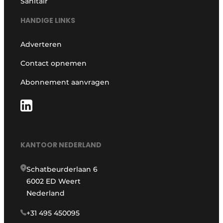
Sanitair
HANDIGE LINKS
Adverteren
Contact opnemen
Abonnement aanvragen
KANTOOR NEDERLAND
Schatbeurderlaan 6
6002 ED Weert
Nederland
+31 495 450095