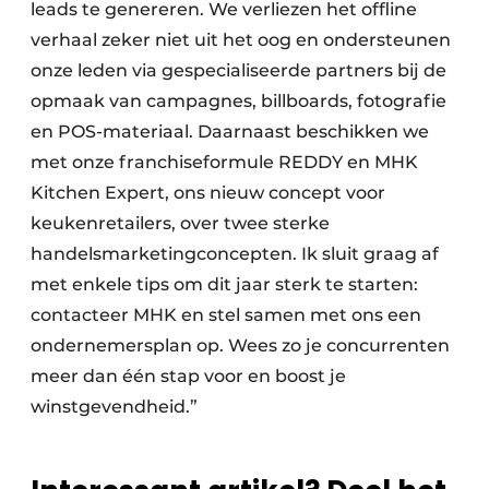
leads te genereren. We verliezen het offline
verhaal zeker niet uit het oog en ondersteunen
onze leden via gespecialiseerde partners bij de
opmaak van campagnes, billboards, fotografie
en POS-materiaal. Daarnaast beschikken we
met onze franchiseformule REDDY en MHK
Kitchen Expert, ons nieuw concept voor
keukenretailers, over twee sterke
handelsmarketingconcepten. Ik sluit graag af
met enkele tips om dit jaar sterk te starten:
contacteer MHK en stel samen met ons een
ondernemersplan op. Wees zo je concurrenten
meer dan één stap voor en boost je
winstgevendheid.”