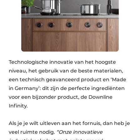
Technologische innovatie van het hoogste
niveau, het gebruik van de beste materialen,
een technisch geavanceerd product en ‘Made
in Germany’: dit zijn de perfecte ingrediënten
voor een bijzonder product, de Downline
Infinity.
Als je je wilt uitleven aan het fornuis, dan heb je
veel ruimte nodig.
“Onze innovatieve