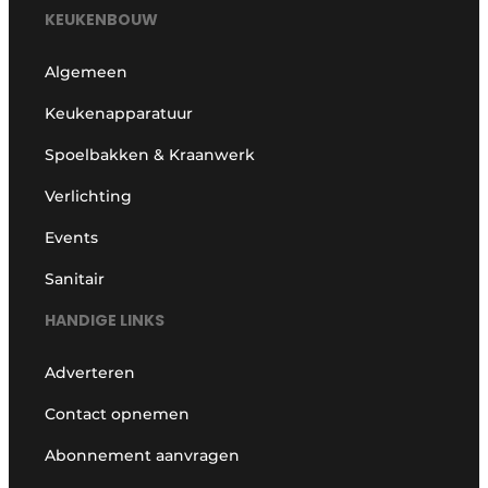
KEUKENBOUW
Algemeen
Keukenapparatuur
Spoelbakken & Kraanwerk
Verlichting
Events
Sanitair
HANDIGE LINKS
Adverteren
Contact opnemen
Abonnement aanvragen