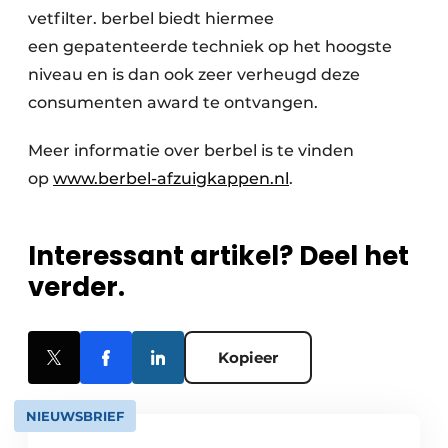
vetfilter. berbel biedt hiermee
een gepatenteerde techniek op het hoogste
niveau en is dan ook zeer verheugd deze
consumenten award te ontvangen.
Meer informatie over berbel is te vinden
op
www.berbel-afzuigkappen.nl
.
Interessant artikel? Deel het
verder.
Kopieer
NIEUWSBRIEF