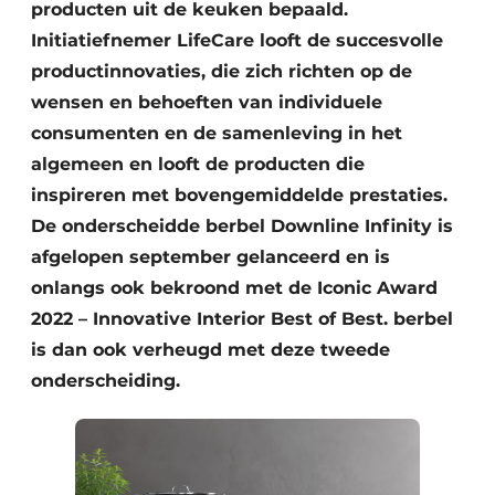
producten uit de keuken bepaald.
Initiatiefnemer LifeCare looft de succesvolle
productinnovaties, die zich richten op de
wensen en behoeften van individuele
consumenten en de samenleving in het
algemeen en looft de producten die
inspireren met bovengemiddelde prestaties.
De onderscheidde berbel Downline Infinity is
afgelopen september gelanceerd en is
onlangs ook bekroond met de Iconic Award
2022 – Innovative Interior Best of Best. berbel
is dan ook verheugd met deze tweede
onderscheiding.