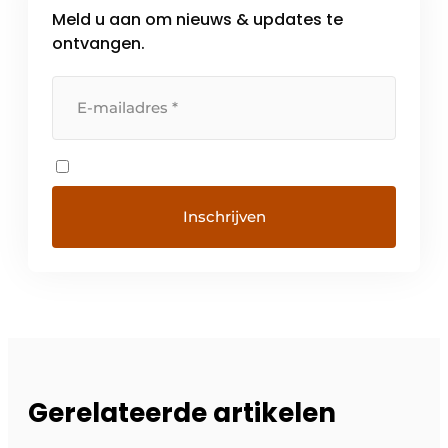
Meld u aan om nieuws & updates te
ontvangen.
Gerelateerde artikelen