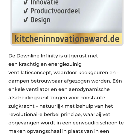
De Downline Infinity is uitgerust met
een krachtig en energiezuinig
ventilatieconcept, waardoor kookgeuren en -
dampen betrouwbaar afgezogen worden. Eén
enkele ventilator en een aerodynamische
afscheidingsunit zorgen voor constante
zuigkracht – natuurlijk met behulp van het
revolutionaire berbel principe, waarbij vet
opgevangen wordt in een eenvoudig schoon te
maken opvangschaal in plaats van in een