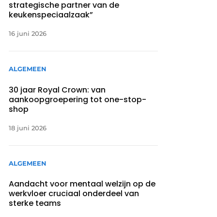
strategische partner van de
keukenspeciaalzaak”
16 juni 2026
ALGEMEEN
30 jaar Royal Crown: van
aankoopgroepering tot one-stop-
shop
18 juni 2026
ALGEMEEN
Aandacht voor mentaal welzijn op de
werkvloer cruciaal onderdeel van
sterke teams