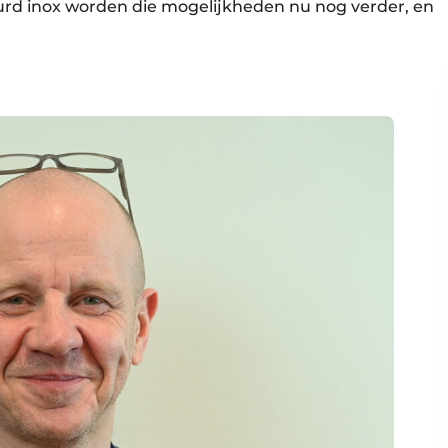
urd inox worden die mogelijkheden nu nog verder, en