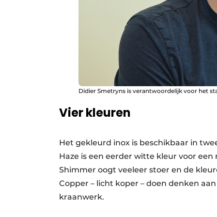
Didier Smetryns is verantwoordelijk voor het st
Vier kleuren
Het gekleurd inox is beschikbaar in twee 
Haze is een eerder witte kleur voor ee
Shimmer oogt veeleer stoer en de kleur
Copper – licht koper – doen denken aan 
kraanwerk.