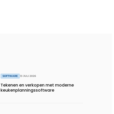
SOFTWARE
13 JULI 2026
Tekenen en verkopen met moderne
keukenplanningssoftware