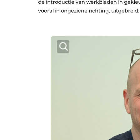
de introductie van werkbladen in gekle
vooral in ongeziene richting, uitgebreid.