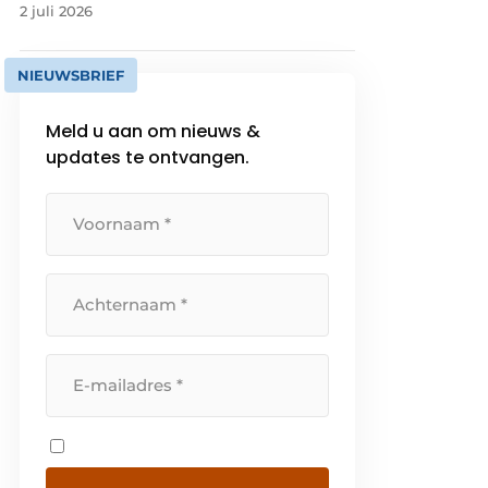
2 juli 2026
NIEUWSBRIEF
Meld u aan om nieuws &
updates te ontvangen.