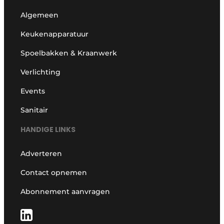
Algemeen
Keukenapparatuur
Spoelbakken & Kraanwerk
Verlichting
Events
Sanitair
HANDIGE LINKS
Adverteren
Contact opnemen
Abonnement aanvragen