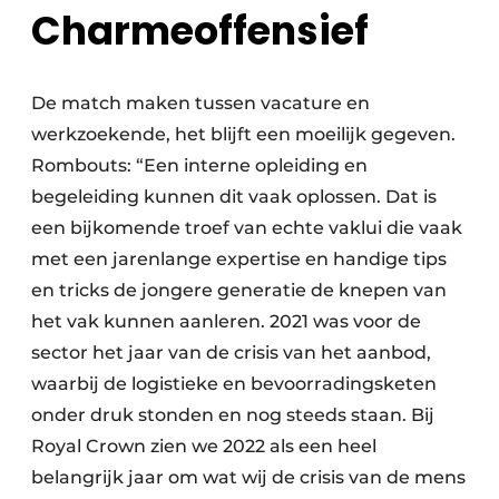
Charmeoffensief
De match maken tussen vacature en
werkzoekende, het blijft een moeilijk gegeven.
Rombouts: “Een interne opleiding en
begeleiding kunnen dit vaak oplossen. Dat is
een bijkomende troef van echte vaklui die vaak
met een jarenlange expertise en handige tips
en tricks de jongere generatie de knepen van
het vak kunnen aanleren. 2021 was voor de
sector het jaar van de crisis van het aanbod,
waarbij de logistieke en bevoorradingsketen
onder druk stonden en nog steeds staan. Bij
Royal Crown zien we 2022 als een heel
belangrijk jaar om wat wij de crisis van de mens