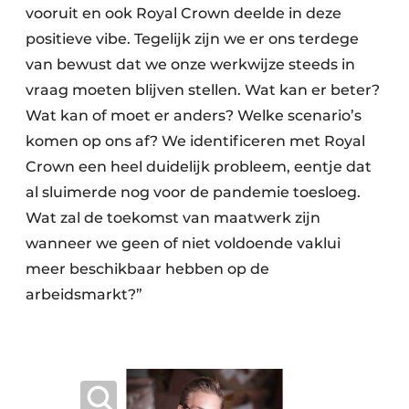
vooruit en ook Royal Crown deelde in deze
positieve vibe. Tegelijk zijn we er ons terdege
van bewust dat we onze werkwijze steeds in
vraag moeten blijven stellen. Wat kan er beter?
Wat kan of moet er anders? Welke scenario’s
komen op ons af? We identificeren met Royal
Crown een heel duidelijk probleem, eentje dat
al sluimerde nog voor de pandemie toesloeg.
Wat zal de toekomst van maatwerk zijn
wanneer we geen of niet voldoende vaklui
meer beschikbaar hebben op de
arbeidsmarkt?”