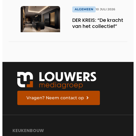
ALGEMEEN
10 JULI 2026
DER KREIS: “De kracht
van het collectief”
Vragen? Neem contact op
KEUKENBOUW