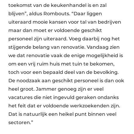
toekomst van de keukenhandel is en zal
blijven”, aldus Rombouts. “Daar liggen
uiteraard mooie kansen voor tal van bedrijven
maar dan moet er voldoende geschikt
personeel zijn uiteraard. Voeg daarbij nog het
stijgende belang van renovatie. Vandaag zien
we dat renovatie vaak de enige mogelijkheid is
om een vrij ruim huis met tuin te bekomen,
toch voor een bepaald deel van de bevolking.
De noodzaak aan geschikt personeel is dan ook
heel groot. Jammer genoeg zijn er veel
vacatures die niet ingevuld geraken ondanks
het feit dat er voldoende werkzoekenden zijn.
Dat is natuurlijk een heikel punt binnen veel
sectoren.”