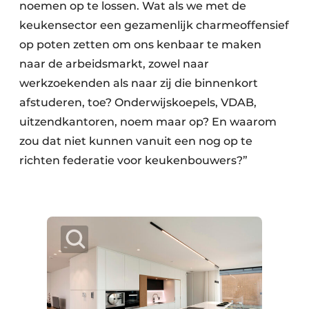
noemen op te lossen. Wat als we met de
keukensector een gezamenlijk charmeoffensief
op poten zetten om ons kenbaar te maken
naar de arbeidsmarkt, zowel naar
werkzoekenden als naar zij die binnenkort
afstuderen, toe? Onderwijskoepels, VDAB,
uitzendkantoren, noem maar op? En waarom
zou dat niet kunnen vanuit een nog op te
richten federatie voor keukenbouwers?”