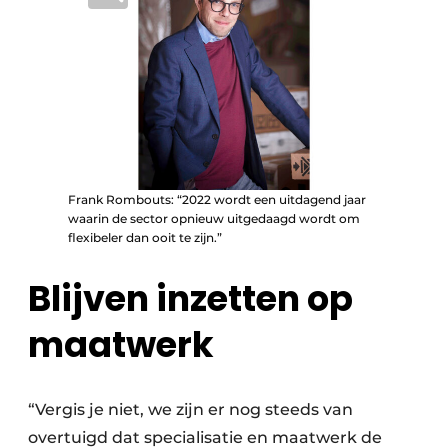
Frank Rombouts: “2022 wordt een uitdagend jaar
waarin de sector opnieuw uitgedaagd wordt om
flexibeler dan ooit te zijn.”
Blijven inzetten op
maatwerk
“Vergis je niet, we zijn er nog steeds van
overtuigd dat specialisatie en maatwerk de