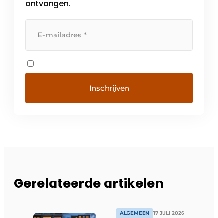
ontvangen.
Gerelateerde artikelen
ALGEMEEN
17 JULI 2026