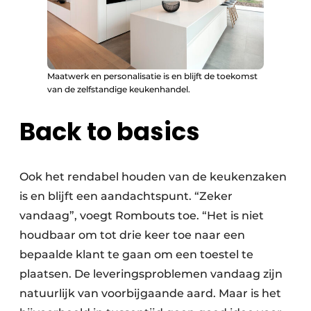
Maatwerk en personalisatie is en blijft de toekomst
van de zelfstandige keukenhandel.
Back to basics
Ook het rendabel houden van de keukenzaken
is en blijft een aandachtspunt. “Zeker
vandaag”, voegt Rombouts toe. “Het is niet
houdbaar om tot drie keer toe naar een
bepaalde klant te gaan om een toestel te
plaatsen. De leveringsproblemen vandaag zijn
natuurlijk van voorbijgaande aard. Maar is het