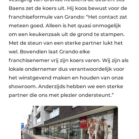
Baens zet de koers uit. Hij koos bewust voor de
franchiseformule van Grando: “Het contact zat
meteen goed. Alleen is het quasi onmogelijk
om een keukenzaak uit de grond te stampen.
Met de steun van een sterke partner lukt het
wel. Bovendien laat Grando elke
franchisenemer vrij zijn koers varen. Wij zijn als
lokale ondernemer dus verantwoordelijk voor
het winstgevend maken en houden van onze
showroom. Anderzijds hebben we een sterke
partner die ons met plezier ondersteunt.”