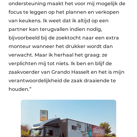
ondersteuning maakt het voor mij mogelijk de
focus te leggen op het plannen en verkopen
van keukens. Ik weet dat ik altijd op een
partner kan terugvallen indien nodig,
bijvoorbeeld bij de zoektocht naar een extra
monteur wanneer het drukker wordt dan
verwacht. Maar ik herhaal het graag: ze
verplichten mij tot niets. Ik ben en blijf de
zaakvoerder van Grando Hasselt en het is mijn
verantwoordelijkheid de zaak draaiende te
houden.”