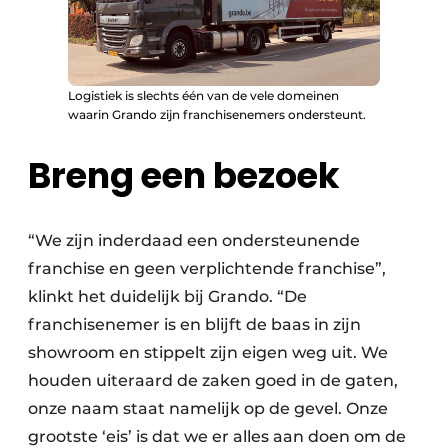
Logistiek is slechts één van de vele domeinen
waarin Grando zijn franchisenemers ondersteunt.
Breng een bezoek
“We zijn inderdaad een ondersteunende
franchise en geen verplichtende franchise”,
klinkt het duidelijk bij Grando. “De
franchisenemer is en blijft de baas in zijn
showroom en stippelt zijn eigen weg uit. We
houden uiteraard de zaken goed in de gaten,
onze naam staat namelijk op de gevel. Onze
grootste ‘eis’ is dat we er alles aan doen om de