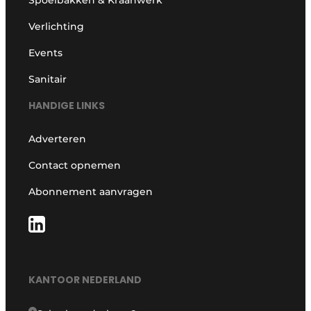
Verlichting
Events
Sanitair
HANDIGE LINKS
Adverteren
Contact opnemen
Abonnement aanvragen
KANTOOR NEDERLAND