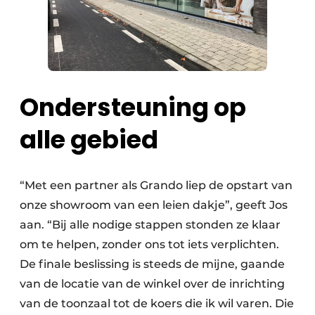
Ondersteuning op
alle gebied
“Met een partner als Grando liep de opstart van
onze showroom van een leien dakje”, geeft Jos
aan. “Bij alle nodige stappen stonden ze klaar
om te helpen, zonder ons tot iets verplichten.
De finale beslissing is steeds de mijne, gaande
van de locatie van de winkel over de inrichting
van de toonzaal tot de koers die ik wil varen. Die