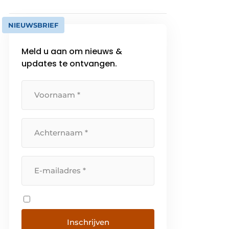
NIEUWSBRIEF
Meld u aan om nieuws &
updates te ontvangen.