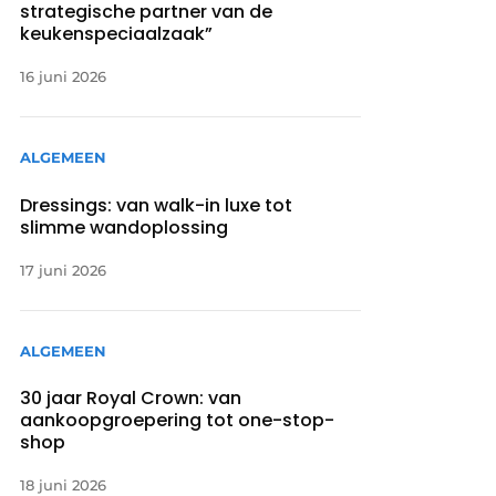
strategische partner van de
keukenspeciaalzaak”
16 juni 2026
ALGEMEEN
Dressings: van walk-in luxe tot
slimme wandoplossing
17 juni 2026
ALGEMEEN
30 jaar Royal Crown: van
aankoopgroepering tot one-stop-
shop
18 juni 2026