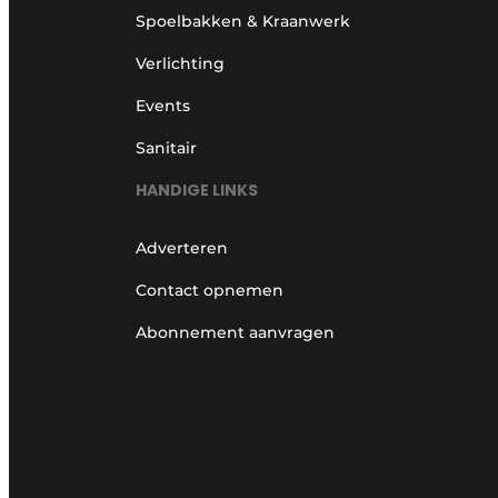
Spoelbakken & Kraanwerk
Verlichting
Events
Sanitair
HANDIGE LINKS
Adverteren
Contact opnemen
Abonnement aanvragen