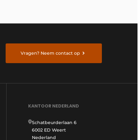
Vragen? Neem contact op
KANTOOR NEDERLAND
Schatbeurderlaan 6
6002 ED Weert
Nederland