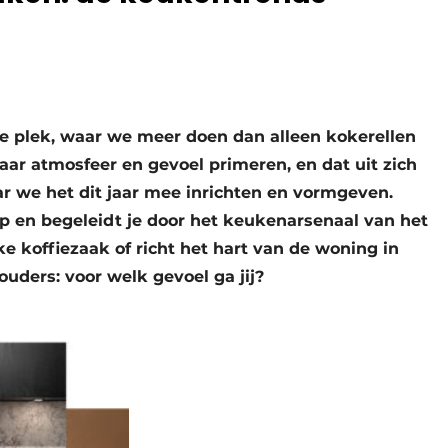
ge plek, waar we meer doen dan alleen kokerellen
aar atmosfeer en gevoel primeren, en dat uit zich
r we het dit jaar mee inrichten en vormgeven.
p en begeleidt je door het keukenarsenaal van het
jke koffiezaak of richt het hart van de woning in
ouders: voor welk gevoel ga jij?