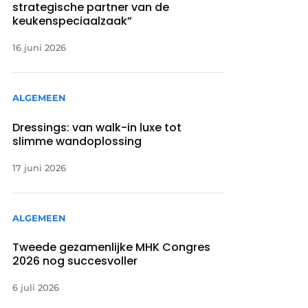
strategische partner van de
keukenspeciaalzaak”
16 juni 2026
ALGEMEEN
Dressings: van walk-in luxe tot
slimme wandoplossing
17 juni 2026
ALGEMEEN
Tweede gezamenlijke MHK Congres
2026 nog succesvoller
6 juli 2026