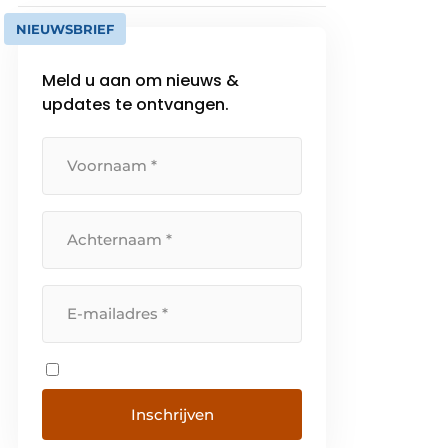
NIEUWSBRIEF
Meld u aan om nieuws &
updates te ontvangen.