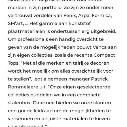
merken in zijn portfolio. Zo zijn ze onder meer
vertrouwd verdeler van Fenix, Arpa, Formica,
SM’art, … Het gamma aan kunststof
plaatmaterialen is ondertussen erg uitgebreid.
Om professionals een handig overzicht te
geven van de mogelijkheden bouwt Vanca aan
zijn eigen collecties, zoals de recente Compact
Tops. “Met al die merken en talrijke decoren
wordt het moeilijk om alles overzichtelijk voor
te stellen”, legt algemeen manager Patrick
Rommelaere uit. “Onze eigen geselecteerde
collecties bundelen we in een compacte
stalenbox. Daarmee bieden we onze klanten
een goede leidraad om de mogelijkheden te
verkennen en de juiste materialen te kiezen
voor elk project.”