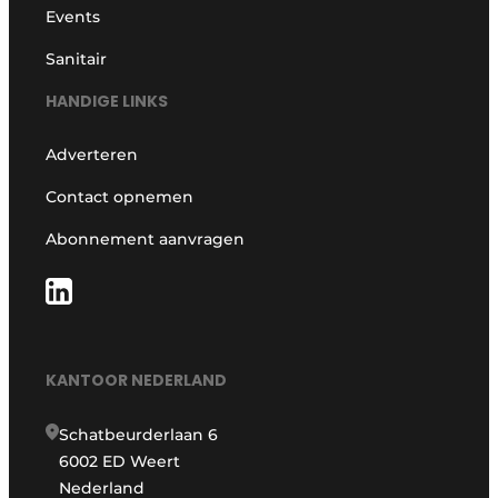
Events
Sanitair
HANDIGE LINKS
Adverteren
Contact opnemen
Abonnement aanvragen
KANTOOR NEDERLAND
Schatbeurderlaan 6
6002 ED Weert
Nederland