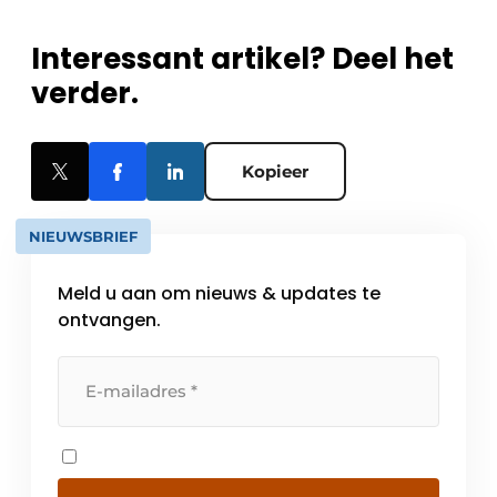
Interessant artikel? Deel het
verder.
Kopieer
NIEUWSBRIEF
Meld u aan om nieuws & updates te
ontvangen.