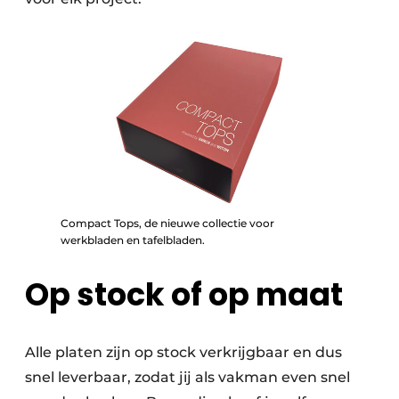
Compact Tops, de nieuwe collectie voor
werkbladen en tafelbladen.
Op stock of op maat
Alle platen zijn op stock verkrijgbaar en dus
snel leverbaar, zodat jij als vakman even snel