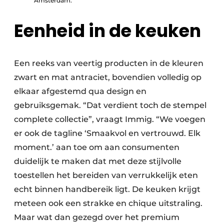
Amsterdam.
Eenheid in de keuken
Een reeks van veertig producten in de kleuren
zwart en mat antraciet, bovendien volledig op
elkaar afgestemd qua design en
gebruiksgemak. “Dat verdient toch de stempel
complete collectie”, vraagt Immig. “We voegen
er ook de tagline ‘Smaakvol en vertrouwd. Elk
moment.’ aan toe om aan consumenten
duidelijk te maken dat met deze stijlvolle
toestellen het bereiden van verrukkelijk eten
echt binnen handbereik ligt. De keuken krijgt
meteen ook een strakke en chique uitstraling.
Maar wat dan gezegd over het premium