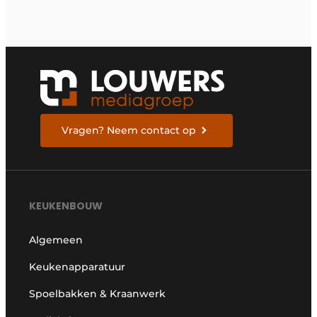
Vragen? Neem contact op
KEUKENBOUW
Algemeen
Keukenapparatuur
Spoelbakken & Kraanwerk