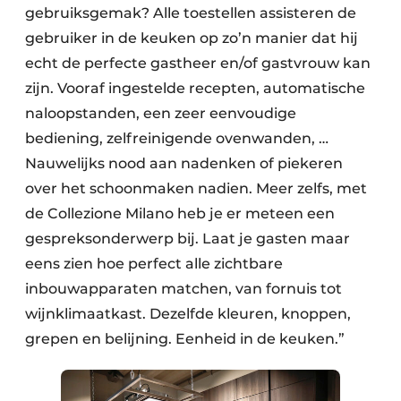
gebruiksgemak? Alle toestellen assisteren de
gebruiker in de keuken op zo’n manier dat hij
echt de perfecte gastheer en/of gastvrouw kan
zijn. Vooraf ingestelde recepten, automatische
naloopstanden, een zeer eenvoudige
bediening, zelfreinigende ovenwanden, …
Nauwelijks nood aan nadenken of piekeren
over het schoonmaken nadien. Meer zelfs, met
de Collezione Milano heb je er meteen een
gespreksonderwerp bij. Laat je gasten maar
eens zien hoe perfect alle zichtbare
inbouwapparaten matchen, van fornuis tot
wijnklimaatkast. Dezelfde kleuren, knoppen,
grepen en belijning. Eenheid in de keuken.”