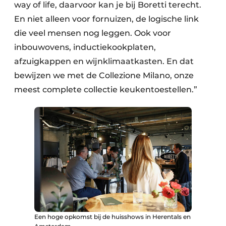
way of life, daarvoor kan je bij Boretti terecht.
En niet alleen voor fornuizen, de logische link
die veel mensen nog leggen. Ook voor
inbouwovens, inductiekookplaten,
afzuigkappen en wijnklimaatkasten. En dat
bewijzen we met de Collezione Milano, onze
meest complete collectie keukentoestellen.”
Een hoge opkomst bij de huisshows in Herentals en