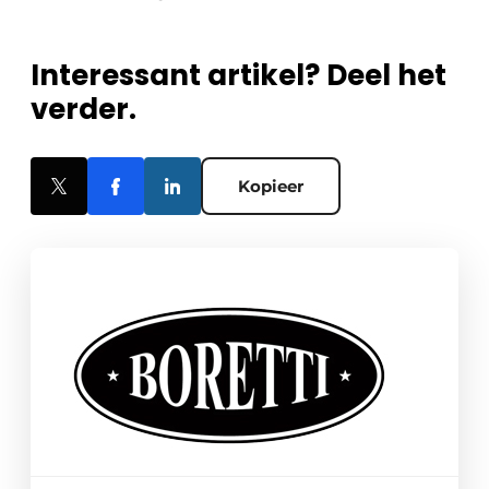
Interessant artikel? Deel het
verder.
Kopieer