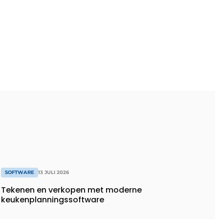
SOFTWARE
13 JULI 2026
Tekenen en verkopen met moderne
keukenplanningssoftware