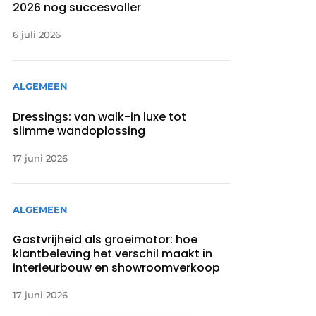
2026 nog succesvoller
6 juli 2026
ALGEMEEN
Dressings: van walk-in luxe tot
slimme wandoplossing
17 juni 2026
ALGEMEEN
Gastvrijheid als groeimotor: hoe
klantbeleving het verschil maakt in
interieurbouw en showroomverkoop
17 juni 2026