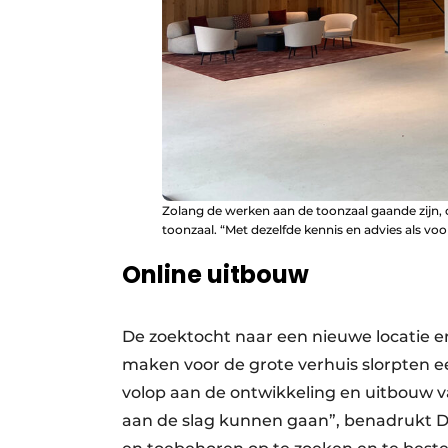
Zolang de werken aan de toonzaal gaande zijn, 
toonzaal. “Met dezelfde kennis en advies als voor
Online uitbouw
De zoektocht naar een nieuwe locatie 
maken voor de grote verhuis slorpten e
volop aan de ontwikkeling en uitbouw 
aan de slag kunnen gaan”, benadrukt De 