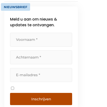
NIEUWSBRIEF
Meld u aan om nieuws &
updates te ontvangen.