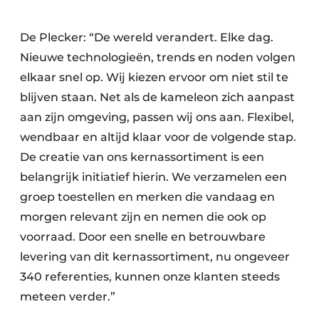
De Plecker: “De wereld verandert. Elke dag.
Nieuwe technologieën, trends en noden volgen
elkaar snel op. Wij kiezen ervoor om niet stil te
blijven staan. Net als de kameleon zich aanpast
aan zijn omgeving, passen wij ons aan. Flexibel,
wendbaar en altijd klaar voor de volgende stap.
De creatie van ons kernassortiment is een
belangrijk initiatief hierin. We verzamelen een
groep toestellen en merken die vandaag en
morgen relevant zijn en nemen die ook op
voorraad. Door een snelle en betrouwbare
levering van dit kernassortiment, nu ongeveer
340 referenties, kunnen onze klanten steeds
meteen verder.”