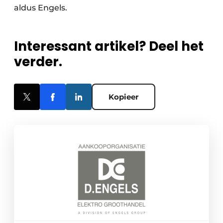
aldus Engels.
Interessant artikel? Deel het
verder.
Kopieer