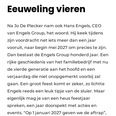
Eeuweling vieren
Na Jo De Plecker nam ook Hans Engels, CEO
van Engels Group, het woord. Hij keek tijdens
zijn voordracht net iets meer dan een jaar
vooruit, naar begin mei 2027 om precies te zijn.
Dan bestaat de Engels Group honderd jaar. Een
rijke geschiedenis van het familiebedrijf met nu
de vierde generatie aan het hoofd en een
verjaardag die niet onopgemerkt voorbij zal
gaan. Een groot feest komt er zeker, zo lichtte
Engels reeds een leuk tipje van de sluier. Maar
eigenlijk mag je van een heus feestjaar
spreken, een jaar doorspekt met acties en
events. “Op 1 januari 2027 geven we de aftrap”,