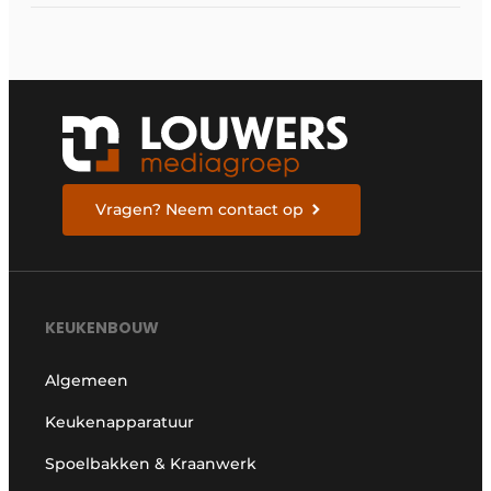
Vragen? Neem contact op
KEUKENBOUW
Algemeen
Keukenapparatuur
Spoelbakken & Kraanwerk