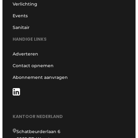
Verlichting
Events
Sanitair
HANDIGE LINKS
Adverteren
Contact opnemen
Abonnement aanvragen
KANTOOR NEDERLAND
Schatbeurderlaan 6