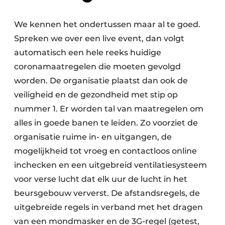
We kennen het ondertussen maar al te goed.
Spreken we over een live event, dan volgt
automatisch een hele reeks huidige
coronamaatregelen die moeten gevolgd
worden. De organisatie plaatst dan ook de
veiligheid en de gezondheid met stip op
nummer 1. Er worden tal van maatregelen om
alles in goede banen te leiden. Zo voorziet de
organisatie ruime in- en uitgangen, de
mogelijkheid tot vroeg en contactloos online
inchecken en een uitgebreid ventilatiesysteem
voor verse lucht dat elk uur de lucht in het
beursgebouw ververst. De afstandsregels, de
uitgebreide regels in verband met het dragen
van een mondmasker en de 3G-regel (getest,