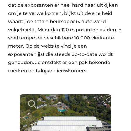
dat de exposanten er heel hard naar uitkijken
om je te verwelkomen, blijkt uit de snelheid
waarbij de totale beursoppervlakte werd
volgeboekt. Meer dan 120 exposanten vulden in
snel tempo de beschikbare 10.000 vierkante
meter. Op de website vind je een
exposantenlijst die steeds up-to-date wordt
gehouden. Je ontdekt er een pak bekende
merken en talrijke nieuwkomers.