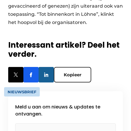
gevaccineerd of genezen) zijn uiteraard ook van
toepassing. “Tot binnenkort in Löhne”, klinkt
het hoopvol bij de organisatoren.
Interessant artikel? Deel het
verder.
Kopieer
NIEUWSBRIEF
Meld u aan om nieuws & updates te
ontvangen.