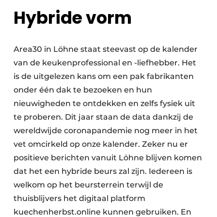
Hybride vorm
Area30 in Löhne staat steevast op de kalender
van de keukenprofessional en -liefhebber. Het
is de uitgelezen kans om een pak fabrikanten
onder één dak te bezoeken en hun
nieuwigheden te ontdekken en zelfs fysiek uit
te proberen. Dit jaar staan de data dankzij de
wereldwijde coronapandemie nog meer in het
vet omcirkeld op onze kalender. Zeker nu er
positieve berichten vanuit Löhne blijven komen
dat het een hybride beurs zal zijn. Iedereen is
welkom op het beursterrein terwijl de
thuisblijvers het digitaal platform
kuechenherbst.online kunnen gebruiken. En