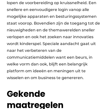
lopen de voorbereiding op kruissnelheid. Een
snellere en eenvoudigere login vanop alle
mogelijke apparaten en besturingssystemen
staat voorop. Bovendien zijn de toegang tot de
nieuwigheden en de themawerelden sneller
verlopen en ook het zoeken naar innovaties
wordt kinderspel. Speciale aandacht gaat uit
naar het verbeteren van de
communicatiemiddelen want een beurs, in
welke vorm dan ook, blijft een belangrijk
platform om ideeën en meningen uit te
wisselen en om business te genereren.
Gekende
maatregelen