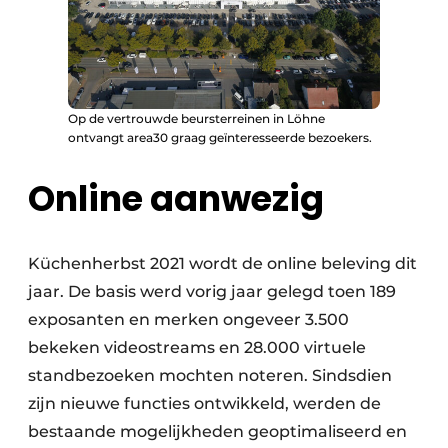
Op de vertrouwde beursterreinen in Löhne
ontvangt area30 graag geïnteresseerde bezoekers.
Online aanwezig
Küchenherbst 2021 wordt de online beleving dit
jaar. De basis werd vorig jaar gelegd toen 189
exposanten en merken ongeveer 3.500
bekeken videostreams en 28.000 virtuele
standbezoeken mochten noteren. Sindsdien
zijn nieuwe functies ontwikkeld, werden de
bestaande mogelijkheden geoptimaliseerd en