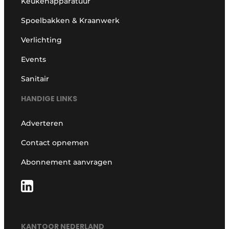
Keukenapparatuur
Spoelbakken & Kraanwerk
Verlichting
Events
Sanitair
HANDIGE LINKS
Adverteren
Contact opnemen
Abonnement aanvragen
KANTOOR NEDERLAND