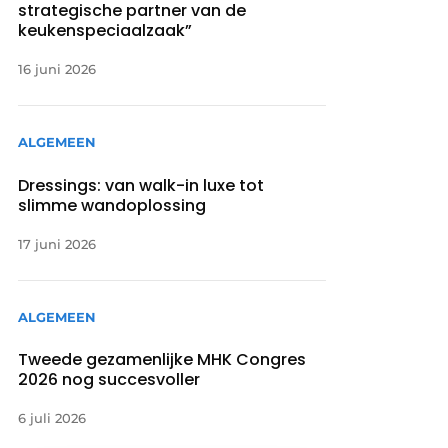
strategische partner van de
keukenspeciaalzaak”
16 juni 2026
ALGEMEEN
Dressings: van walk-in luxe tot
slimme wandoplossing
17 juni 2026
ALGEMEEN
Tweede gezamenlijke MHK Congres
2026 nog succesvoller
6 juli 2026