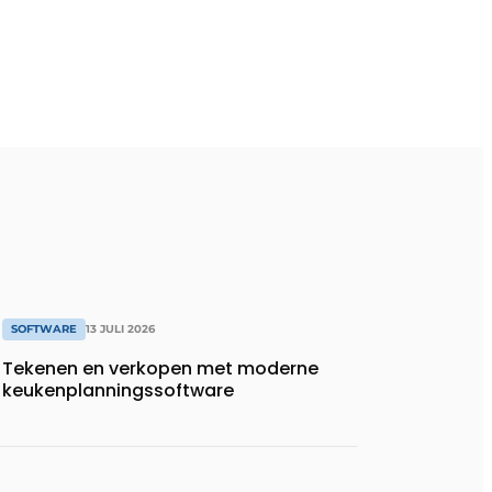
SOFTWARE
13 JULI 2026
Tekenen en verkopen met moderne
keukenplanningssoftware