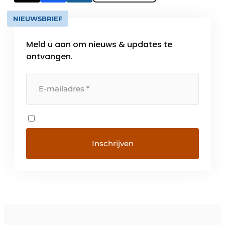
NIEUWSBRIEF
Meld u aan om nieuws & updates te
ontvangen.