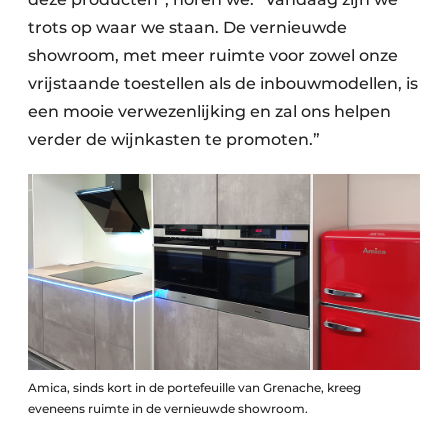
trots op waar we staan. De vernieuwde
showroom, met meer ruimte voor zowel onze
vrijstaande toestellen als de inbouwmodellen, is
een mooie verwezenlijking en zal ons helpen
verder de wijnkasten te promoten.”
Amica, sinds kort in de portefeuille van Grenache, kreeg
eveneens ruimte in de vernieuwde showroom.