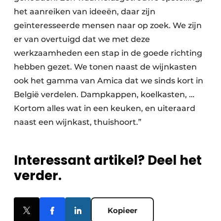
het aanreiken van ideeën, daar zijn
geïnteresseerde mensen naar op zoek. We zijn
er van overtuigd dat we met deze
werkzaamheden een stap in de goede richting
hebben gezet. We tonen naast de wijnkasten
ook het gamma van Amica dat we sinds kort in
België verdelen. Dampkappen, koelkasten, …
Kortom alles wat in een keuken, en uiteraard
naast een wijnkast, thuishoort.”
Interessant artikel? Deel het
verder.
Kopieer