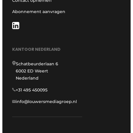
Contact opnemen
Abonnement aanvragen
KANTOOR NEDERLAND
Schatbeurderlaan 6
6002 ED Weert
Nederland
+31 495 450095
info@louwersmediagroep.nl