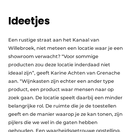
Ideetjes
Een rustige straat aan het Kanaal van
Willebroek, niet meteen een locatie waar je een
showroom verwacht? “Voor sommige
producten zou deze locatie inderdaad niet
ideaal zijn”, geeft Karine Achten van Grenache
aan. “Wijnkasten zijn echter een ander type
product, een product waar mensen naar op
zoek gaan. De locatie speelt daarbij een minder
belangrijke rol. De ruimte die je de toestellen
geeft en de manier waarop je ze kan tonen, zijn
pijlers die we wel in de gaten hebben
gehouden. Een waarheidsgetrouwe opstelling,