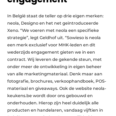
In België staat de teller op drie eigen merken:
neola, Designo en het net geïntroduceerde
Xeno. “We voeren met neola een specifieke
strategie”, legt Geldhof uit. “Sowieso is neola
een merk exclusief voor MHK-leden en dit
wederzijds engagement gieten we in een
contract. Wij leveren de gekende steun, met
onder meer de ontwikkeling in eigen beheer
van alle marketingmateriaal. Denk maar aan
fotografie, brochures, verkoophandboek, POS-
materiaal en giveaways. Ook de website neola-
keukens.be wordt door ons gebouwd en
onderhouden. Hierop zijn heel duidelijk alle
producten en handelaren, vandaag vijftien in