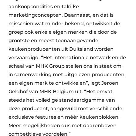
aankoopcondities en talrijke
marketingconcepten. Daarnaast, en dat is
misschien wat minder bekend, ontwikkelt de
groep ook enkele eigen merken die door de
grootste en meest toonaangevende
keukenproducenten uit Duitsland worden
vervaardigd. “Het internationale netwerk en de
schaal van MHK Group stellen ons in staat om,
in samenwerking met uitgelezen producenten,
een eigen merk te ontwikkelen”, legt Jeroen
Geldhof van MHK Belgium uit. “Het omvat
steeds het volledige standaardgamma van
deze producent, aangevuld met verschillende
exclusieve features en méér keukenblokken.
Meer mogelijkheden dus met daarenboven
competitieve voordelen.”