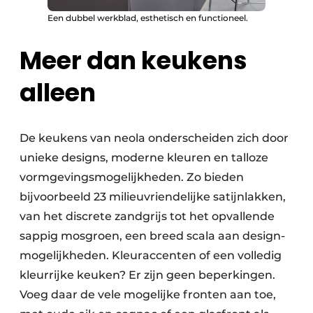
Een dubbel werkblad, esthetisch en functioneel.
Meer dan keukens
alleen
De keukens van neola onderscheiden zich door
unieke designs, moderne kleuren en talloze
vormgevingsmogelijkheden. Zo bieden
bijvoorbeeld 23 milieuvriendelijke satijnlakken,
van het discrete zandgrijs tot het opvallende
sappig mosgroen, een breed scala aan design­
mogelijkheden. Kleuraccenten of een volledig
kleurrijke keuken? Er zijn geen beperkingen.
Voeg daar de vele mogelijke fronten aan toe,