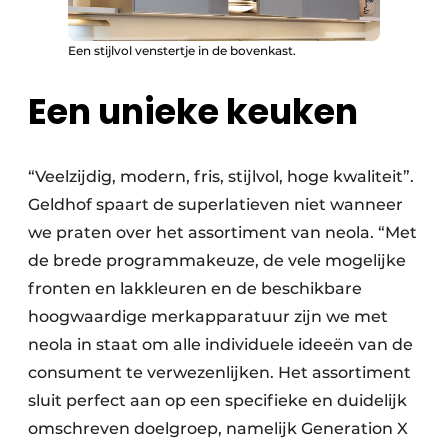
Een stijlvol venstertje in de bovenkast.
Een unieke keuken
“Veelzijdig, modern, fris, stijlvol, hoge kwaliteit”.
Geldhof spaart de superlatieven niet wanneer
we praten over het assortiment van neola. “Met
de brede programmakeuze, de vele mogelijke
fronten en lakkleuren en de beschikbare
hoogwaardige merkapparatuur zijn we met
neola in staat om alle individuele ideeën van de
consument te verwezenlijken. Het assortiment
sluit perfect aan op een specifieke en duidelijk
omschreven doelgroep, namelijk Generation X