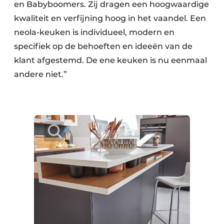
en Babyboomers. Zij dragen een hoogwaardige
kwaliteit en verfijning hoog in het vaandel. Een
neola-keuken is individueel, modern en
specifiek op de behoeften en ideeën van de
klant afgestemd. De ene keuken is nu eenmaal
andere niet.”