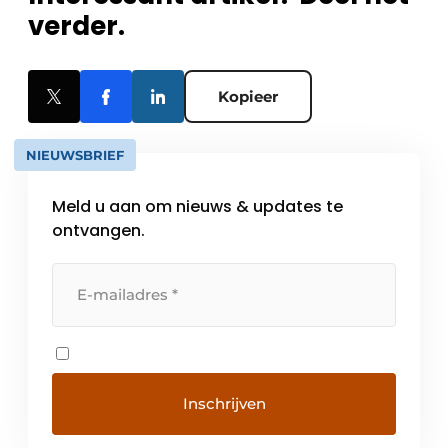
verder.
Kopieer
NIEUWSBRIEF
Meld u aan om nieuws & updates te
ontvangen.