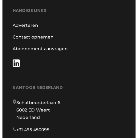
HANDIGE LINKS
Adverteren
Contact opnemen
Abonnement aanvragen
KANTOOR NEDERLAND
Schatbeurderlaan 6
6002 ED Weert
Nederland
+31 495 450095