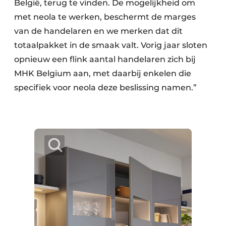
België, terug te vinden. De mogelijkheid om
met neola te werken, beschermt de marges
van de handelaren en we merken dat dit
totaalpakket in de smaak valt. Vorig jaar sloten
opnieuw een flink aantal handelaren zich bij
MHK Belgium aan, met daarbij enkelen die
specifiek voor neola deze beslissing namen.”