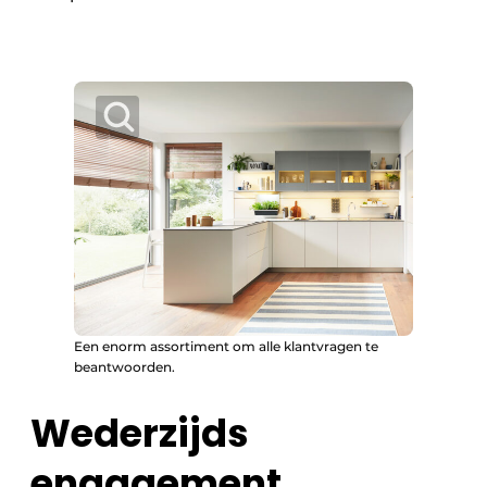
Een enorm assortiment om alle klantvragen te
beantwoorden.
Wederzijds
engagement