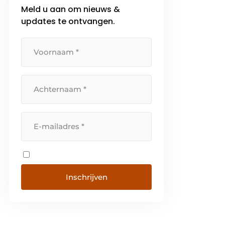
Meld u aan om nieuws &
updates te ontvangen.