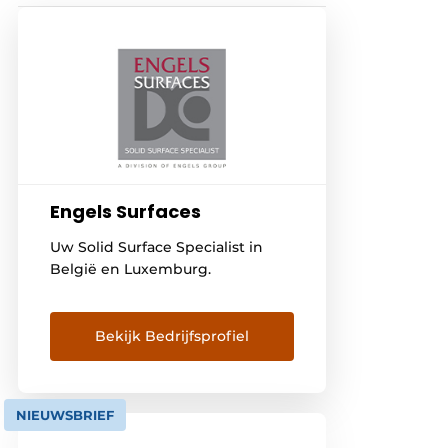
Engels Surfaces
Uw Solid Surface Specialist in
België en Luxemburg.
Bekijk Bedrijfsprofiel
NIEUWSBRIEF