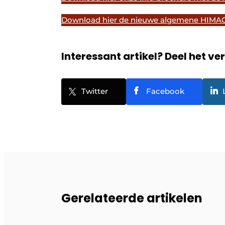
Download hier de nieuwe algemene HIMAC
Interessant artikel? Deel het ve
Twitter
Facebook
Gerelateerde artikelen