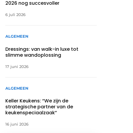
2026 nog succesvoller
6 juli 2026
ALGEMEEN
Dressings: van walk-in luxe tot
slimme wandoplossing
17 juni 2026
ALGEMEEN
Keller Keukens: “We zijn de
strategische partner van de
keukenspeciaalzaak”
16 juni 2026