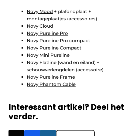
Novy Mood
+ plafondplaat +
montageplaatjes (accessoires)
Novy Cloud
Novy Pureline Pro
Novy Pureline Pro compact
Novy Pureline Compact
Novy Mini Pureline
Novy Flatline (wand en eiland) +
schouwverlengdelen (accessoire)
Novy Pureline Frame
Novy Phantom Cable
Interessant artikel? Deel het
verder.