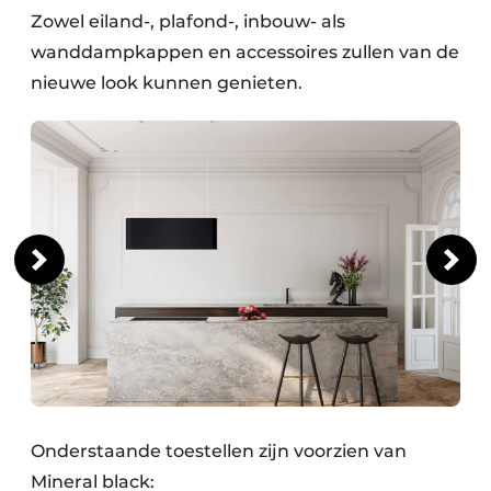
Zowel eiland-, plafond-, inbouw- als
wanddampkappen en accessoires zullen van de
nieuwe look kunnen genieten.
Onderstaande toestellen zijn voorzien van
Mineral black: