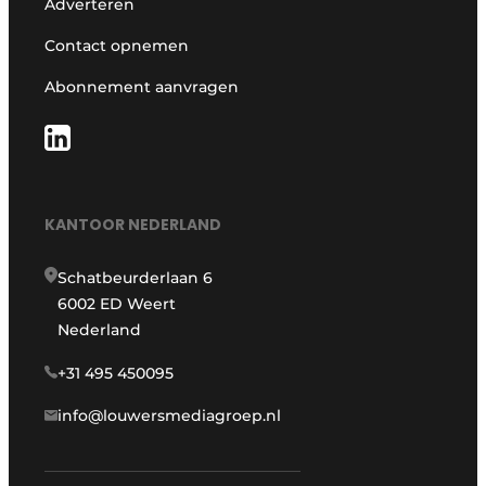
Adverteren
Contact opnemen
Abonnement aanvragen
KANTOOR NEDERLAND
Schatbeurderlaan 6
6002 ED Weert
Nederland
+31 495 450095
info@louwersmediagroep.nl