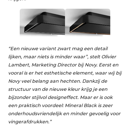
“Een nieuwe variant zwart mag een detail
lijken, maar niets is minder waar”, stelt Olivier
Lambert, Marketing Director bij Novy. Eerst en
vooral is er het esthetische element, waar wij bij
Novy veel belang aan hechten. Dankzij de
structuur van de nieuwe kleur krijg je een
bijzonder stijlvol designeffect. Maar er is ook
een praktisch voordeel: Mineral Black is zeer
onderhoudsvriendelijk en minder gevoelig voor
vingerafdrukken.”