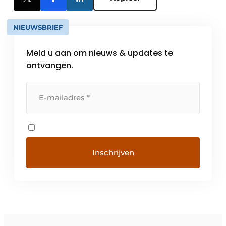
NIEUWSBRIEF
Meld u aan om nieuws & updates te
ontvangen.