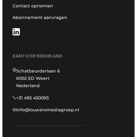
Contact opnemen
Abonnement aanvragen
KANTOOR NEDERLAND
Schatbeurderlaan 6
6002 ED Weert
Nederland
+31 495 450095
info@louwersmediagroep.nl