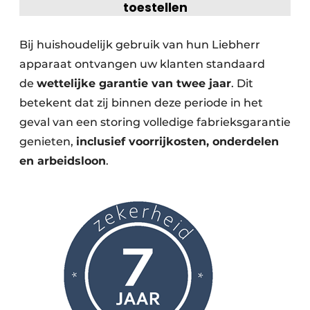
toestellen
Bij huishoudelijk gebruik van hun Liebherr
apparaat ontvangen uw klanten standaard
de
wettelijke garantie van twee jaar
. Dit
betekent dat zij binnen deze periode in het
geval van een storing volledige fabrieksgarantie
genieten,
inclusief voorrijkosten, onderdelen
en arbeidsloon
.