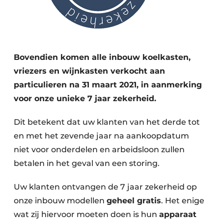
Bovendien komen alle inbouw koelkasten,
vriezers en wijnkasten verkocht aan
particulieren na 31 maart 2021, in aanmerking
voor onze unieke 7 jaar zekerheid.
Dit betekent dat uw klanten van het derde tot
en met het zevende jaar na aankoopdatum
niet voor onderdelen en arbeidsloon zullen
betalen in het geval van een storing.
Uw klanten ontvangen de 7 jaar zekerheid op
onze inbouw modellen
geheel gratis
. Het enige
wat zij hiervoor moeten doen is hun
apparaat