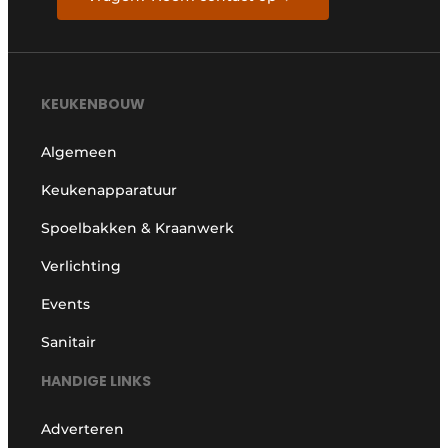
KEUKENBOUW
Algemeen
Keukenapparatuur
Spoelbakken & Kraanwerk
Verlichting
Events
Sanitair
HANDIGE LINKS
Adverteren