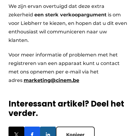
We zijn ervan overtuigd dat deze extra
zekerheid
een sterk verkoopargument
is om
voor Liebherr te kiezen, en hopen dat u dit even
enthousiast wil communiceren naar uw
klanten.
Voor meer informatie of problemen met het
registreren van een apparaat kunt u contact
met ons opnemen per e-mail via het
adres
marketing@cinem.be
Interessant artikel? Deel het
verder.
Kopieer