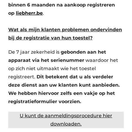
binnen 6 maanden na aankoop registreren
op
liebherr.be
.
Wat als mijn klanten problemen ondervinden
bij de registratie van hun toestel?
De 7 jaar zekerheid is
gebonden aan het
apparaat via het serienummer
waardoor het
op zich niet uitmaakt wie het toestel
registreert.
Dit betekent dat u als verdeler
deze dienst aan uw klanten kunt aanbieden.
We hebben hiervoor zelfs een vakje op het
registratieformulier voorzien.
U kunt de aanmeldingsprocedure hier
downloaden.