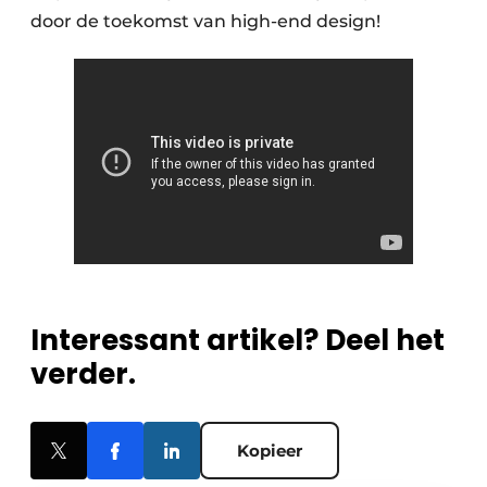
door de toekomst van high-end design!
Interessant artikel? Deel het
verder.
Kopieer