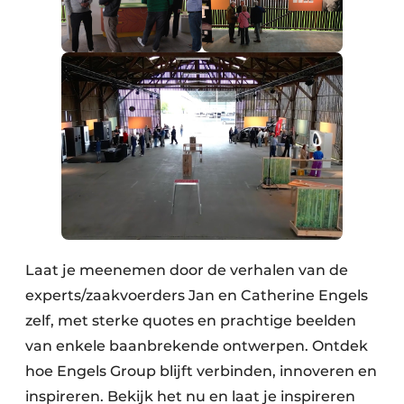
Laat je meenemen door de verhalen van de
experts/zaakvoerders Jan en Catherine Engels
zelf, met sterke quotes en prachtige beelden
van enkele baanbrekende ontwerpen. Ontdek
hoe Engels Group blijft verbinden, innoveren en
inspireren. Bekijk het nu en laat je inspireren