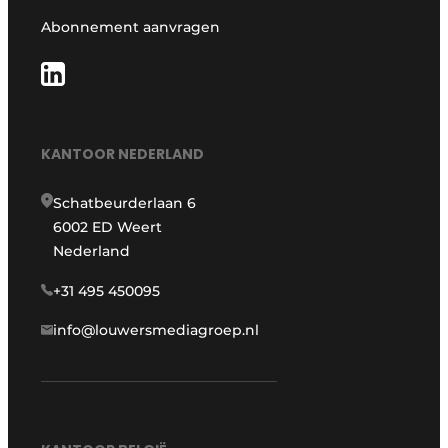
Abonnement aanvragen
KANTOOR NEDERLAND
Schatbeurderlaan 6
6002 ED Weert
Nederland
+31 495 450095
info@louwersmediagroep.nl