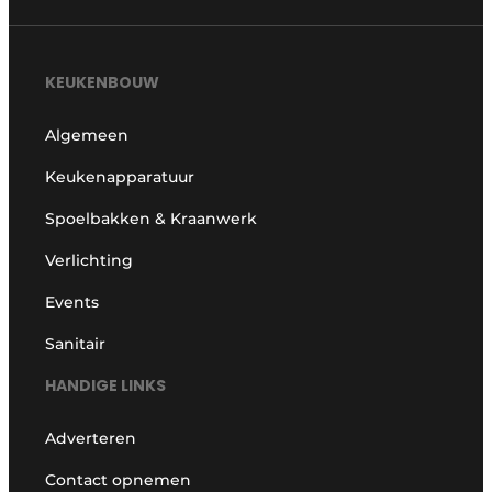
KEUKENBOUW
Algemeen
Keukenapparatuur
Spoelbakken & Kraanwerk
Verlichting
Events
Sanitair
HANDIGE LINKS
Adverteren
Contact opnemen