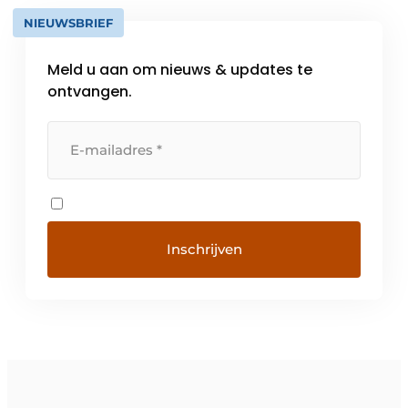
NIEUWSBRIEF
Meld u aan om nieuws & updates te
ontvangen.