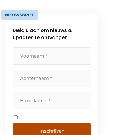
NIEUWSBRIEF
Meld u aan om nieuws &
updates te ontvangen.