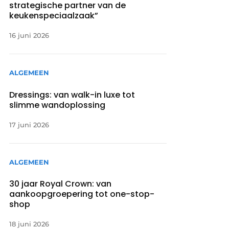
strategische partner van de
keukenspeciaalzaak”
16 juni 2026
ALGEMEEN
Dressings: van walk-in luxe tot
slimme wandoplossing
17 juni 2026
ALGEMEEN
30 jaar Royal Crown: van
aankoopgroepering tot one-stop-
shop
18 juni 2026