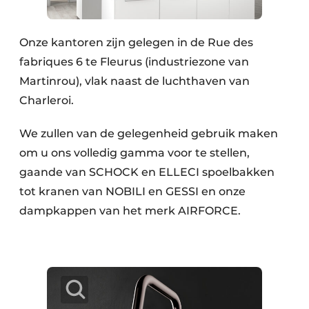
Onze kantoren zijn gelegen in de Rue des
fabriques 6 te Fleurus (industriezone van
Martinrou), vlak naast de luchthaven van
Charleroi.
We zullen van de gelegenheid gebruik maken
om u ons volledig gamma voor te stellen,
gaande van SCHOCK en ELLECI spoelbakken
tot kranen van NOBILI en GESSI en onze
dampkappen van het merk AIRFORCE.