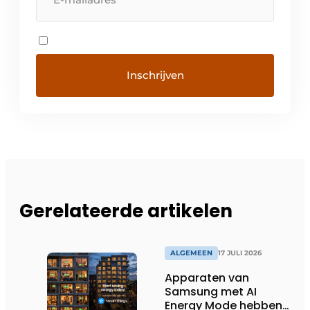
Gerelateerde artikelen
ALGEMEEN
17 JULI 2026
Apparaten van
Samsung met AI
Energy Mode hebben