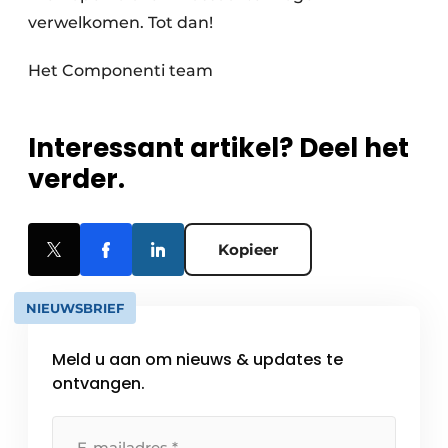
verwelkomen. Tot dan!
Het Componenti team
Interessant artikel? Deel het
verder.
Kopieer
NIEUWSBRIEF
Meld u aan om nieuws & updates te
ontvangen.