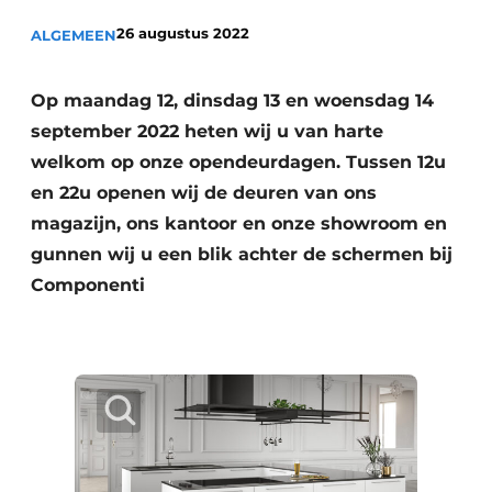
Privacy / Cookie statement
26 augustus 2022
ALGEMEEN
Vacature aanmelden
Video’s
Op maandag 12, dinsdag 13 en woensdag 14
september 2022 heten wij u van harte
welkom op onze opendeurdagen. Tussen 12u
en 22u openen wij de deuren van ons
magazijn, ons kantoor en onze showroom en
gunnen wij u een blik achter de schermen bij
Componenti