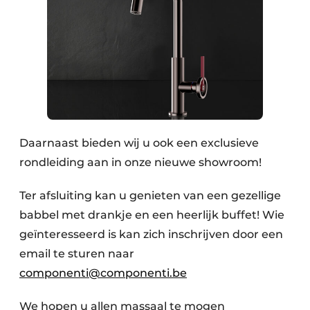
Daarnaast bieden wij u ook een exclusieve
rondleiding aan in onze nieuwe showroom!
Ter afsluiting kan u genieten van een gezellige
babbel met drankje en een heerlijk buffet! Wie
geïnteresseerd is kan zich inschrijven door een
email te sturen naar
componenti@componenti.be
We hopen u allen massaal te mogen