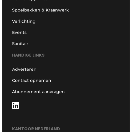
Spoelbakken & Kraanwerk
Verlichting
Events
Sanitair
HANDIGE LINKS
Adverteren
Contact opnemen
Abonnement aanvragen
KANTOOR NEDERLAND