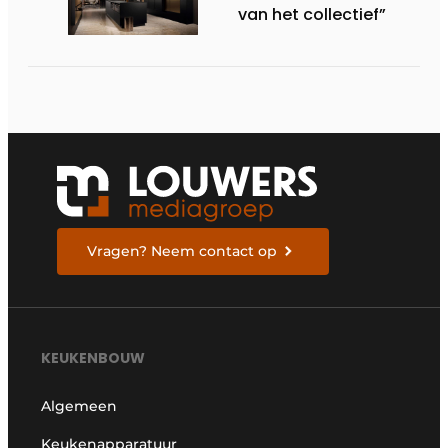
van het collectief”
Vragen? Neem contact op
KEUKENBOUW
Algemeen
Keukenapparatuur