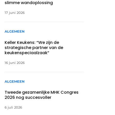
slimme wandoplossing
17 juni 2026
ALGEMEEN
Keller Keukens: “We zijn de
strategische partner van de
keukenspeciaalzaak”
16 juni 2026
ALGEMEEN
Tweede gezamenlijke MHK Congres
2026 nog succesvoller
6 juli 2026