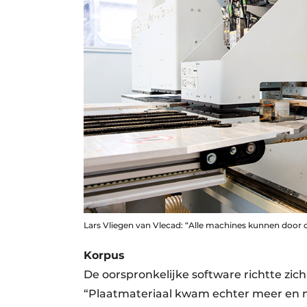
Lars Vliegen van Vlecad: “Alle machines kunnen door 
Korpus
De oorspronkelijke software richtte zi
“Plaatmateriaal kwam echter meer en 