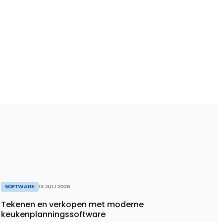
SOFTWARE
13 JULI 2026
Tekenen en verkopen met moderne
keukenplanningssoftware