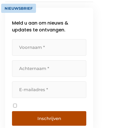
NIEUWSBRIEF
Meld u aan om nieuws &
updates te ontvangen.