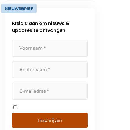
NIEUWSBRIEF
Meld u aan om nieuws &
updates te ontvangen.