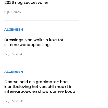
2026 nog succesvoller
6 juli 2026
ALGEMEEN
Dressings: van walk-in luxe tot
slimme wandoplossing
17 juni 2026
ALGEMEEN
Gastvrijheid als groeimotor: hoe
klantbeleving het verschil maakt in
interieurbouw en showroomverkoop
17 juni 2026