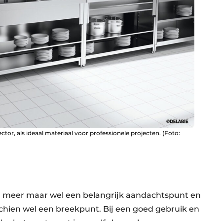
or, als ideaal materiaal voor professionele projecten. (Foto:
meer maar wel een belangrijk aandachtspunt en
schien wel een breekpunt. Bij een goed gebruik en