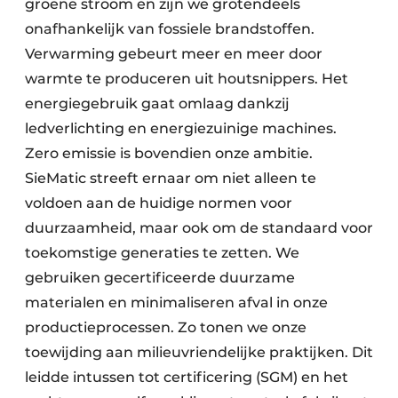
groene stroom en zijn we grotendeels
onafhankelijk van fossiele brandstoffen.
Verwarming gebeurt meer en meer door
warmte te produceren uit houtsnippers. Het
energiegebruik gaat omlaag dankzij
ledverlichting en energiezuinige machines.
Zero emissie is bovendien onze ambitie.
SieMatic streeft ernaar om niet alleen te
voldoen aan de huidige normen voor
duurzaamheid, maar ook om de standaard voor
toekomstige generaties te zetten. We
gebruiken gecertificeerde duurzame
materialen en minimaliseren afval in onze
productieprocessen. Zo tonen we onze
toewijding aan milieuvriendelijke praktijken. Dit
leidde intussen tot certificering (SGM) en het