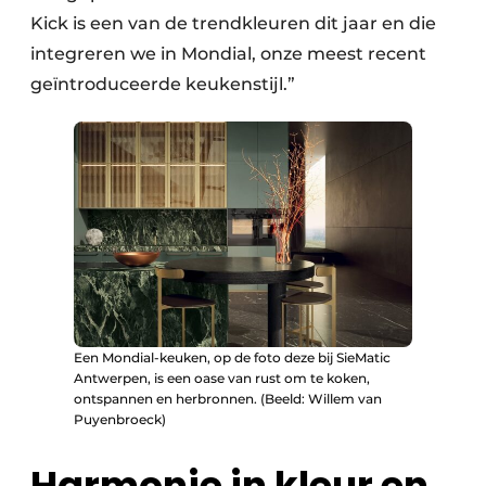
Kick is een van de trendkleuren dit jaar en die
integreren we in Mondial, onze meest recent
geïntroduceerde keukenstijl.”
Een Mondial-keuken, op de foto deze bij SieMatic
Antwerpen, is een oase van rust om te koken,
ontspannen en herbronnen. (Beeld: Willem van
Puyenbroeck)
Harmonie in kleur en