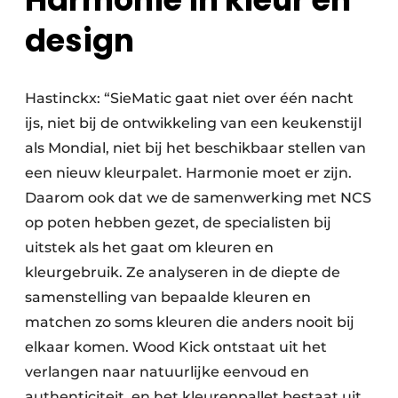
design
Hastinckx: “SieMatic gaat niet over één nacht
ijs, niet bij de ontwikkeling van een keukenstijl
als Mondial, niet bij het beschikbaar stellen van
een nieuw kleurpalet. Harmonie moet er zijn.
Daarom ook dat we de samenwerking met NCS
op poten hebben gezet, de specialisten bij
uitstek als het gaat om kleuren en
kleurgebruik. Ze analyseren in de diepte de
samenstelling van bepaalde kleuren en
matchen zo soms kleuren die anders nooit bij
elkaar komen. Wood Kick ontstaat uit het
verlangen naar natuurlijke eenvoud en
authenticiteit, en het kleurenpallet bestaat uit