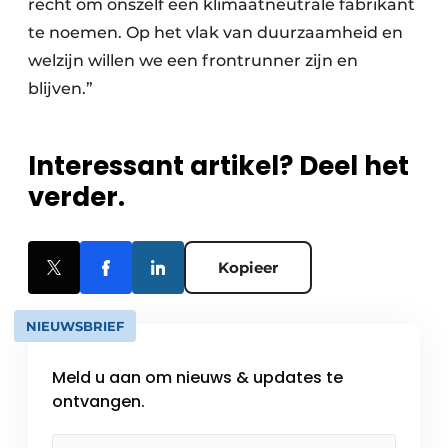
recht om onszelf een klimaatneutrale fabrikant
te noemen. Op het vlak van duurzaamheid en
welzijn willen we een frontrunner zijn en
blijven.”
Interessant artikel? Deel het
verder.
Kopieer
NIEUWSBRIEF
Meld u aan om nieuws & updates te
ontvangen.