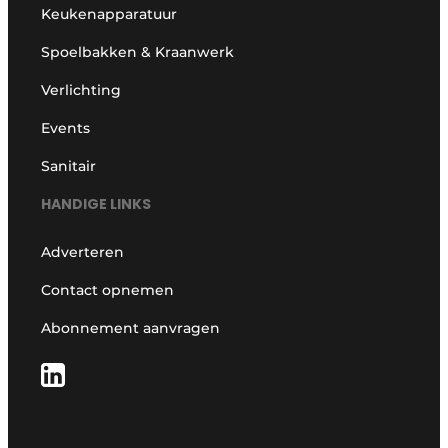
Keukenapparatuur
Spoelbakken & Kraanwerk
Verlichting
Events
Sanitair
HANDIGE LINKS
Adverteren
Contact opnemen
Abonnement aanvragen