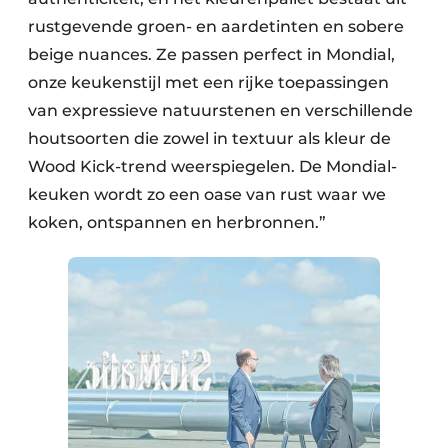
rustgevende groen- en aardetinten en sobere
beige nuances. Ze passen perfect in Mondial,
onze keukenstijl met een rijke toepassingen
van expressieve natuurstenen en verschillende
houtsoorten die zowel in textuur als kleur de
Wood Kick-trend weerspiegelen. De Mondial-
keuken wordt zo een oase van rust waar we
koken, ontspannen en herbronnen.”