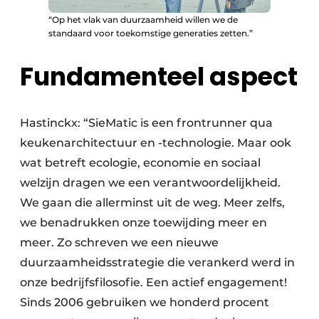
“Op het vlak van duurzaamheid willen we de
standaard voor toekomstige generaties zetten.”
Fundamenteel aspect
Hastinckx: “SieMatic is een frontrunner qua
keukenarchitectuur en -technologie. Maar ook
wat betreft ecologie, economie en sociaal
welzijn dragen we een verantwoordelijkheid.
We gaan die allerminst uit de weg. Meer zelfs,
we benadrukken onze toewijding meer en
meer. Zo schreven we een nieuwe
duurzaamheidsstrategie die verankerd werd in
onze bedrijfsfilosofie. Een actief engagement!
Sinds 2006 gebruiken we honderd procent