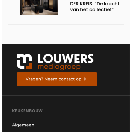
DER KREIS: “De kracht
van het collectief”
Vragen? Neem contact op
KEUKENBOUW
Algemeen