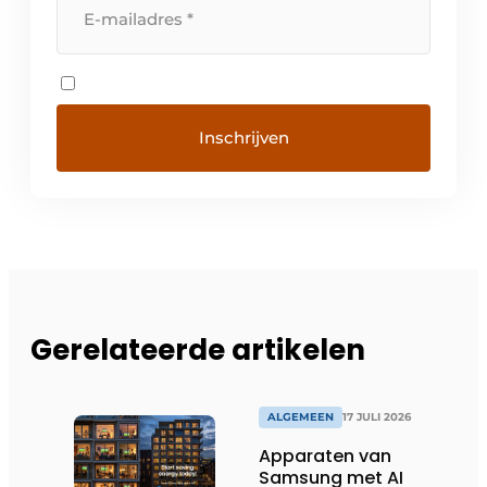
Gerelateerde artikelen
ALGEMEEN
17 JULI 2026
Apparaten van
Samsung met AI