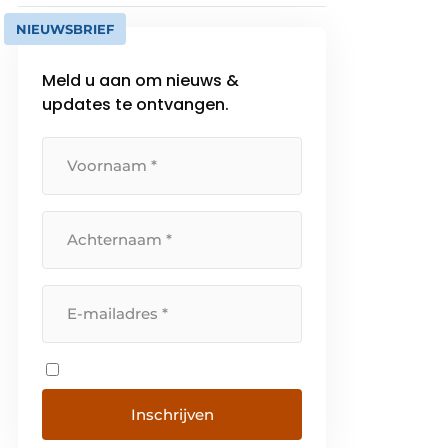
NIEUWSBRIEF
Meld u aan om nieuws &
updates te ontvangen.