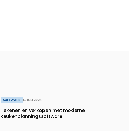
SOFTWARE
13 JULI 2026
Tekenen en verkopen met moderne
keukenplanningssoftware