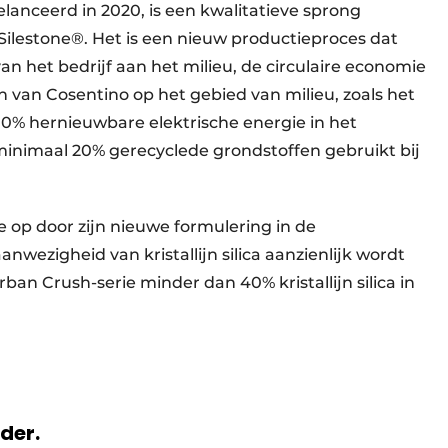
lanceerd in 2020, is een kwalitatieve sprong
Silestone®. Het is een nieuw productieproces dat
 het bedrijf aan het milieu, de circulaire economie
 van Cosentino op het gebied van milieu, zoals het
0% hernieuwbare elektrische energie in het
inimaal 20% gerecyclede grondstoffen gebruikt bij
 op door zijn nieuwe formulering in de
nwezigheid van kristallijn silica aanzienlijk wordt
an Crush-serie minder dan 40% kristallijn silica in
rder.