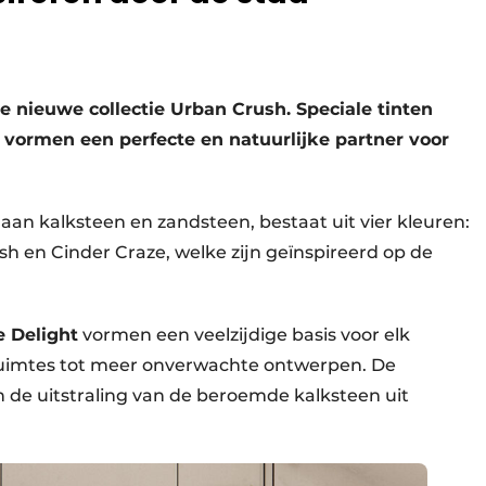
e nieuwe collectie Urban Crush. Speciale tinten
n vormen een perfecte en natuurlijke partner voor
n aan kalksteen en zandsteen, bestaat uit vier kleuren:
sh en Cinder Craze, welke zijn geïnspireerd op de
 Delight
vormen een veelzijdige basis voor elk
 ruimtes tot meer onverwachte ontwerpen. De
de uitstraling van de beroemde kalksteen uit