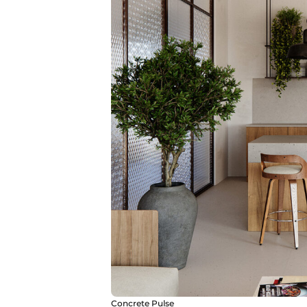
Concrete Pulse