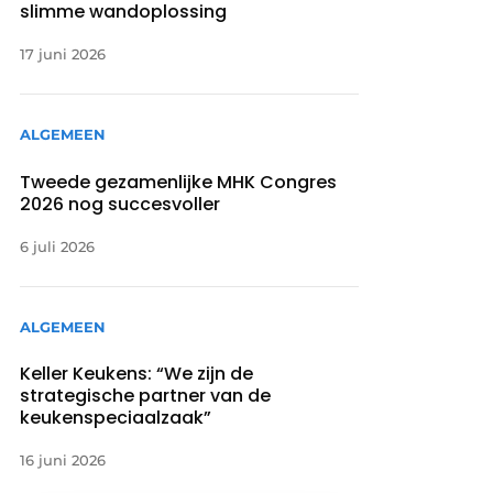
slimme wandoplossing
17 juni 2026
ALGEMEEN
Tweede gezamenlijke MHK Congres
2026 nog succesvoller
6 juli 2026
ALGEMEEN
Keller Keukens: “We zijn de
strategische partner van de
keukenspeciaalzaak”
16 juni 2026