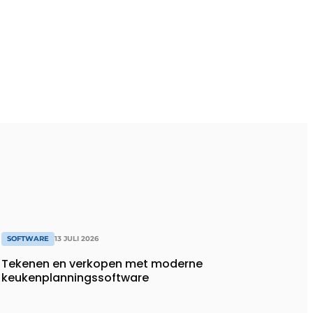
SOFTWARE
13 JULI 2026
Tekenen en verkopen met moderne
keukenplanningssoftware