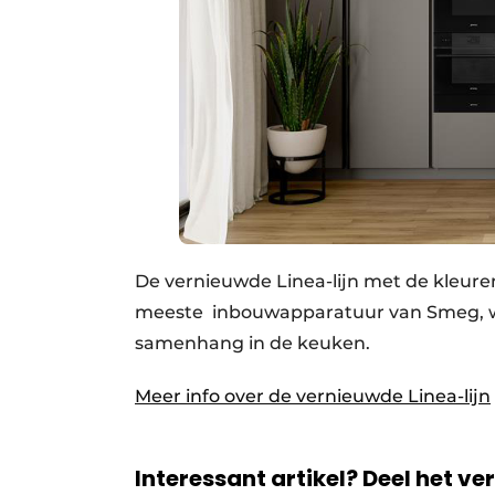
De vernieuwde Linea-lijn met de kleure
meeste inbouwapparatuur van Smeg, wa
samenhang in de keuken.
Meer info over de vernieuwde Linea-lijn
Interessant artikel? Deel het ve