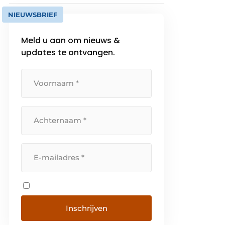
NIEUWSBRIEF
Meld u aan om nieuws &
updates te ontvangen.