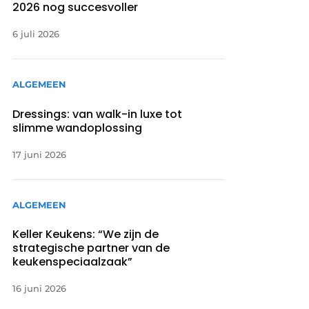
2026 nog succesvoller
6 juli 2026
ALGEMEEN
Dressings: van walk-in luxe tot
slimme wandoplossing
17 juni 2026
ALGEMEEN
Keller Keukens: “We zijn de
strategische partner van de
keukenspeciaalzaak”
16 juni 2026