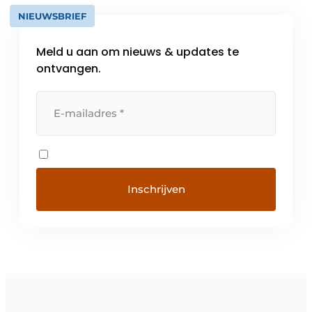
NIEUWSBRIEF
Meld u aan om nieuws & updates te
ontvangen.