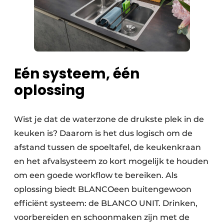
Eén systeem, één
oplossing
Wist je dat de waterzone de drukste plek in de
keuken is? Daarom is het dus logisch om de
afstand tussen de spoeltafel, de keukenkraan
en het afvalsysteem zo kort mogelijk te houden
om een goede workflow te bereiken. Als
oplossing biedt BLANCOeen buitengewoon
efficiënt systeem: de BLANCO UNIT. Drinken,
voorbereiden en schoonmaken zijn met de