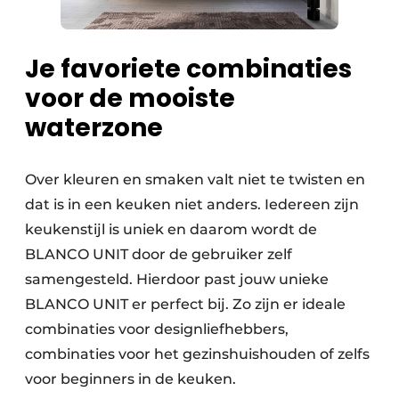
Je favoriete combinaties
voor de mooiste
waterzone
Over kleuren en smaken valt niet te twisten en
dat is in een keuken niet anders. Iedereen zijn
keukenstijl is uniek en daarom wordt de
BLANCO UNIT door de gebruiker zelf
samengesteld. Hierdoor past jouw unieke
BLANCO UNIT er perfect bij. Zo zijn er ideale
combinaties voor designliefhebbers,
combinaties voor het gezinshuishouden of zelfs
voor beginners in de keuken.