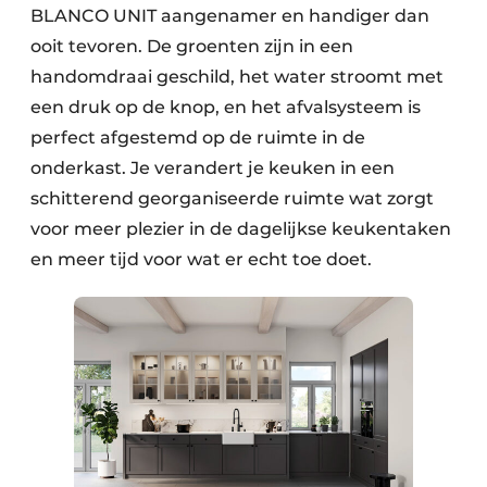
BLANCO UNIT aangenamer en handiger dan
ooit tevoren. De groenten zijn in een
handomdraai geschild, het water stroomt met
een druk op de knop, en het afvalsysteem is
perfect afgestemd op de ruimte in de
onderkast. Je verandert je keuken in een
schitterend georganiseerde ruimte wat zorgt
voor meer plezier in de dagelijkse keukentaken
en meer tijd voor wat er echt toe doet.