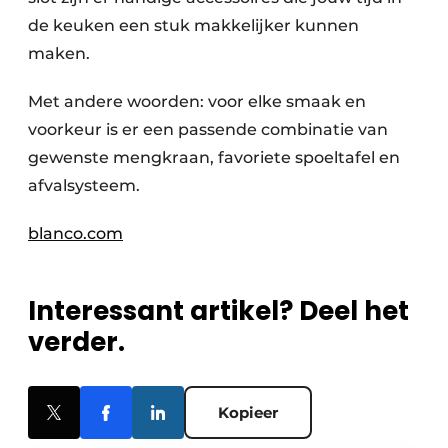
de keuken een stuk makkelijker kunnen
maken.
Met andere woorden: voor elke smaak en
voorkeur is er een passende combinatie van
gewenste mengkraan, favoriete spoeltafel en
afvalsysteem.
blanco.com
Interessant artikel? Deel het
verder.
Kopieer