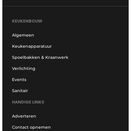
KEUKENBOUW
Algemeen
Keukenapparatuur
Spoelbakken & Kraanwerk
Verlichting
Events
Sanitair
HANDIGE LINKS
Adverteren
Contact opnemen