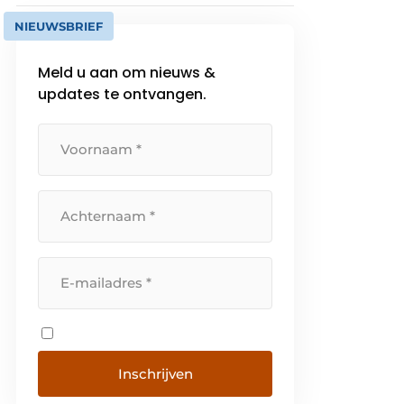
NIEUWSBRIEF
Meld u aan om nieuws &
updates te ontvangen.