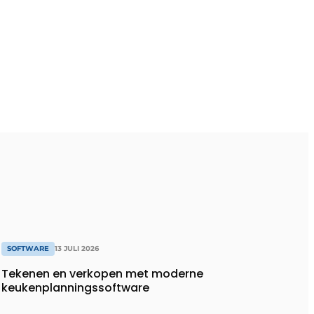
SOFTWARE
13 JULI 2026
Tekenen en verkopen met moderne
keukenplanningssoftware