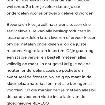
ook rechtstreeks door naar de Van Hoecke-
webshop. Zo ben je zeker dat de juiste
onderdelen voor je ontwerp geleverd worden.
Bovendien kies je zelf naar wens tussen drie
servicelevels. Je kan alle beslagproducten in
losse onderdelen laten leveren of ervoor kiezen
om de metalen onderdelen al op de juiste
maatvoering te laten inkorten. Of je gaat nog
een stapje verder en bestelt meteen alles
volledig op maat. In dat geval krijg je ook de
houten onderdelen, zoals de pockets en
eventueel de fronten, volledig op maat in de
kleur, plaatmateriaal en met alle boringen al
voorzien. Op die manier heb je meteen alles bij
de hand voor een vlotte installatie van de
gloednieuwe REVEGO.