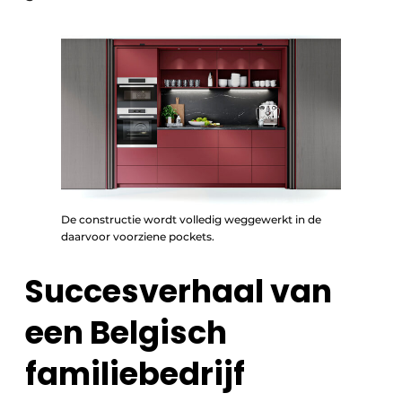
De constructie wordt volledig weggewerkt in de
daarvoor voorziene pockets.
Succesverhaal van
een Belgisch
familiebedrijf