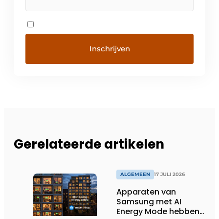
Gerelateerde artikelen
ALGEMEEN
17 JULI 2026
Apparaten van
Samsung met AI
Energy Mode hebben