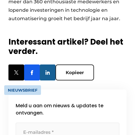
meer dan 360 enthousiaste medewerkers en
lopende investeringen in technologie en
automatisering groeit het bedrijf jaar na jaar.
Interessant artikel? Deel het
verder.
Kopieer
NIEUWSBRIEF
Meld u aan om nieuws & updates te
ontvangen.