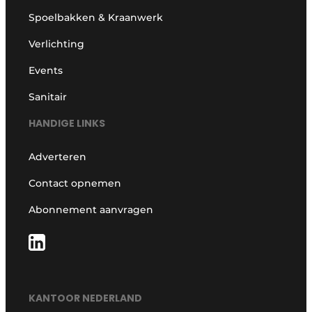
Spoelbakken & Kraanwerk
Verlichting
Events
Sanitair
HANDIGE LINKS
Adverteren
Contact opnemen
Abonnement aanvragen
KANTOOR NEDERLAND