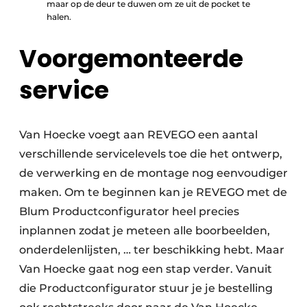
maar op de deur te duwen om ze uit de pocket te
halen.
Voorgemonteerde
service
Van Hoecke voegt aan REVEGO een aantal
verschillende servicelevels toe die het ontwerp,
de verwerking en de montage nog eenvoudiger
maken. Om te beginnen kan je REVEGO met de
Blum Productconfigurator heel precies
inplannen zodat je meteen alle boorbeelden,
onderdelenlijsten, … ter beschikking hebt. Maar
Van Hoecke gaat nog een stap verder. Vanuit
die Productconfigurator stuur je je bestelling