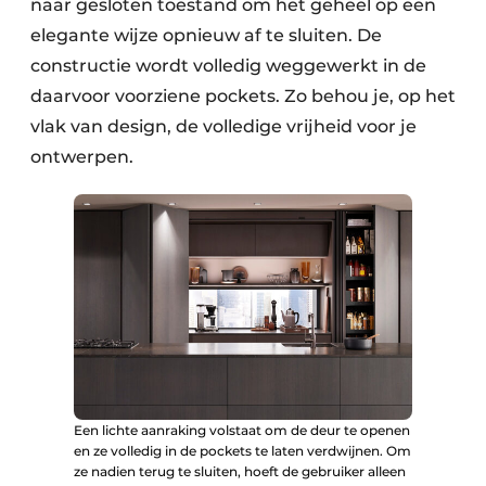
naar gesloten toestand om het geheel op een
elegante wijze opnieuw af te sluiten. De
constructie wordt volledig weggewerkt in de
daarvoor voorziene pockets. Zo behou je, op het
vlak van design, de volledige vrijheid voor je
ontwerpen.
Een lichte aanraking volstaat om de deur te openen
en ze volledig in de pockets te laten verdwijnen. Om
ze nadien terug te sluiten, hoeft de gebruiker alleen