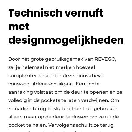
Technisch vernuft
met
designmogelijkheden
Door het grote gebruiksgemak van REVEGO,
zal je helemaal niet merken hoeveel
complexiteit er achter deze innovatieve
vouwschuifdeur schuilgaat. Een lichte
aanraking volstaat om de deur te openen en ze
volledig in de pockets te laten verdwijnen. Om
ze nadien terug te sluiten, hoeft de gebruiker
alleen maar op de deur te duwen om ze uit de
pocket te halen. Vervolgens schuift ze terug