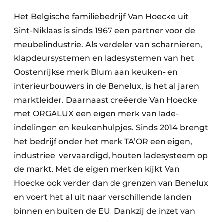
Het Belgische familiebedrijf Van Hoecke uit
Sint-Niklaas is sinds 1967 een partner voor de
meubelindustrie. Als verdeler van scharnieren,
klapdeursystemen en ladesystemen van het
Oostenrijkse merk Blum aan keuken- en
interieurbouwers in de Benelux, is het al jaren
marktleider. Daarnaast creëerde Van Hoecke
met ORGALUX een eigen merk van lade-
indelingen en keukenhulpjes. Sinds 2014 brengt
het bedrijf onder het merk TA’OR een eigen,
industrieel vervaardigd, houten ladesysteem op
de markt. Met de eigen merken kijkt Van
Hoecke ook verder dan de grenzen van Benelux
en voert het al uit naar verschillende landen
binnen en buiten de EU. Dankzij de inzet van