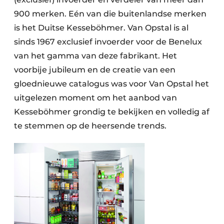
900 merken. Eén van die buitenlandse merken
is het Duitse Kesseböhmer. Van Opstal is al
sinds 1967 exclusief invoerder voor de Benelux
van het gamma van deze fabrikant. Het
voorbije jubileum en de creatie van een
gloednieuwe catalogus was voor Van Opstal het
uitgelezen moment om het aanbod van
Kesseböhmer grondig te bekijken en volledig af
te stemmen op de heersende trends.