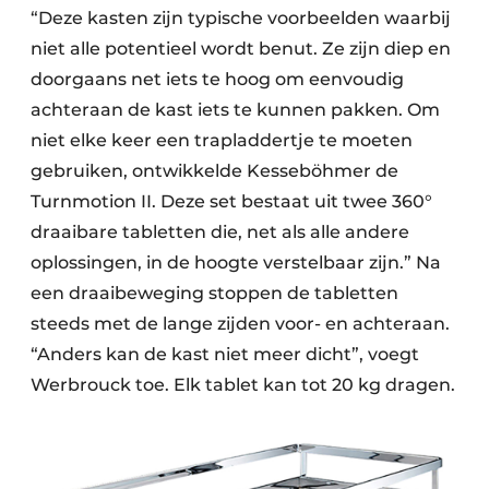
“Deze kasten zijn typische voorbeelden waarbij
niet alle potentieel wordt benut. Ze zijn diep en
doorgaans net iets te hoog om eenvoudig
achteraan de kast iets te kunnen pakken. Om
niet elke keer een trapladdertje te moeten
gebruiken, ontwikkelde Kesseböhmer de
Turnmotion II. Deze set bestaat uit twee 360°
draaibare tabletten die, net als alle andere
oplossingen, in de hoogte verstelbaar zijn.” Na
een draaibeweging stoppen de tabletten
steeds met de lange zijden voor- en achteraan.
“Anders kan de kast niet meer dicht”, voegt
Werbrouck toe. Elk tablet kan tot 20 kg dragen.