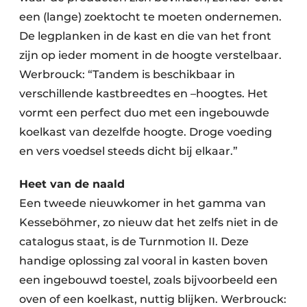
een (lange) zoektocht te moeten ondernemen.
De legplanken in de kast en die van het front
zijn op ieder moment in de hoogte verstelbaar.
Werbrouck: “Tandem is beschikbaar in
verschillende kastbreedtes en –hoogtes. Het
vormt een perfect duo met een ingebouwde
koelkast van dezelfde hoogte. Droge voeding
en vers voedsel steeds dicht bij elkaar.”
Heet van de naald
Een tweede nieuwkomer in het gamma van
Kesseböhmer, zo nieuw dat het zelfs niet in de
catalogus staat, is de Turnmotion II. Deze
handige oplossing zal vooral in kasten boven
een ingebouwd toestel, zoals bijvoorbeeld een
oven of een koelkast, nuttig blijken. Werbrouck: