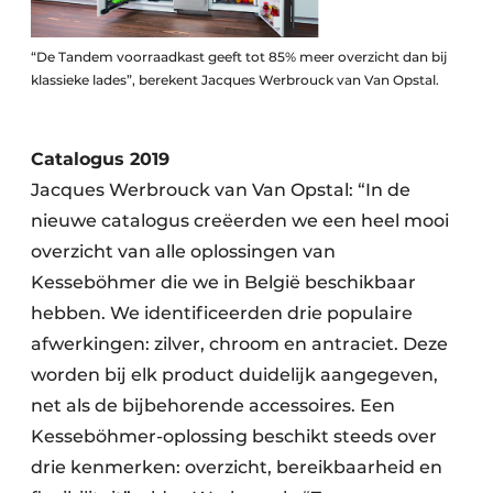
“De Tandem voorraadkast geeft tot 85% meer overzicht dan bij
klassieke lades”, berekent Jacques Werbrouck van Van Opstal.
Catalogus 2019
Jacques Werbrouck van Van Opstal: “In de
nieuwe catalogus creëerden we een heel mooi
overzicht van alle oplossingen van
Kesseböhmer die we in België beschikbaar
hebben. We identificeerden drie populaire
afwerkingen: zilver, chroom en antraciet. Deze
worden bij elk product duidelijk aangegeven,
net als de bijbehorende accessoires. Een
Kesseböhmer-oplossing beschikt steeds over
drie kenmerken: overzicht, bereikbaarheid en