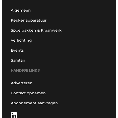
Algemeen
Keukenapparatuur
Spoelbakken & Kraanwerk
Verlichting
Events
Sanitair
HANDIGE LINKS
Adverteren
Contact opnemen
Abonnement aanvragen