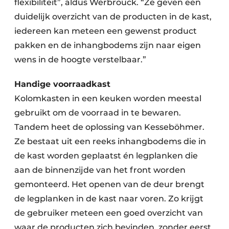
flexibiliteit”, aldus Werbrouck. “Ze geven een
duidelijk overzicht van de producten in de kast,
iedereen kan meteen een gewenst product
pakken en de inhangbodems zijn naar eigen
wens in de hoogte verstelbaar.”
Handige voorraadkast
Kolomkasten in een keuken worden meestal
gebruikt om de voorraad in te bewaren.
Tandem heet de oplossing van Kesseböhmer.
Ze bestaat uit een reeks inhangbodems die in
de kast worden geplaatst én legplanken die
aan de binnenzijde van het front worden
gemonteerd. Het openen van de deur brengt
de legplanken in de kast naar voren. Zo krijgt
de gebruiker meteen een goed overzicht van
waar de producten zich bevinden, zonder eerst