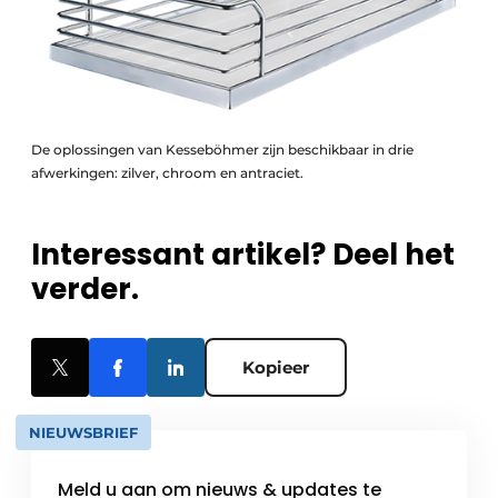
De oplossingen van Kesseböhmer zijn beschikbaar in drie
afwerkingen: zilver, chroom en antraciet.
Interessant artikel? Deel het
verder.
Kopieer
NIEUWSBRIEF
Meld u aan om nieuws & updates te