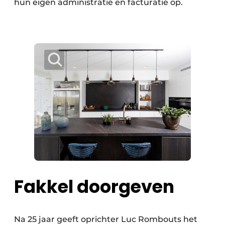
hun eigen administratie en facturatie op.
Fakkel doorgeven
Na 25 jaar geeft oprichter Luc Rombouts het