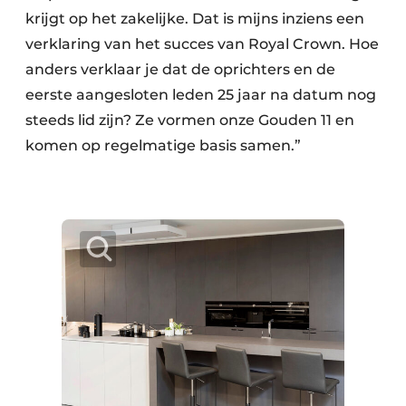
krijgt op het zakelijke. Dat is mijns inziens een
verklaring van het succes van Royal Crown. Hoe
anders verklaar je dat de oprichters en de
eerste aangesloten leden 25 jaar na datum nog
steeds lid zijn? Ze vormen onze Gouden 11 en
komen op regelmatige basis samen.”