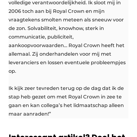
volledige verantwoordelijkheid. Ik sloot mij in
2006 toch aan bij Royal Crown en mijn
vraagtekens smolten meteen als sneeuw voor
de zon. Solvabiliteit, knowhow, sterk in
communicatie, publiciteit,
aankoopvoorwaarden… Royal Crown heeft het
allemaal. Zij onderhandelen voor mij met
leveranciers en lossen eventuele probleempjes
op.
Ik kijk zeer tevreden terug op de dag dat ik de
stap heb gezet om met Royal Crown in zee te
gaan en kan collega’s het lidmaatschap alleen
maar aanraden!”