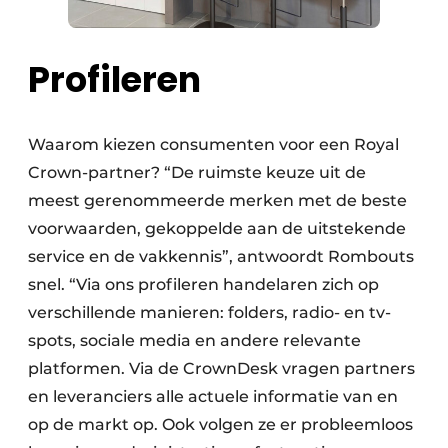
Profileren
Waarom kiezen consumenten voor een Royal
Crown-partner? “De ruimste keuze uit de
meest gerenommeerde merken met de beste
voorwaarden, gekoppelde aan de uitstekende
service en de vakkennis”, antwoordt Rombouts
snel. “Via ons profileren handelaren zich op
verschillende manieren: folders, radio- en tv-
spots, sociale media en andere relevante
platformen. Via de CrownDesk vragen partners
en leveranciers alle actuele informatie van en
op de markt op. Ook volgen ze er probleemloos