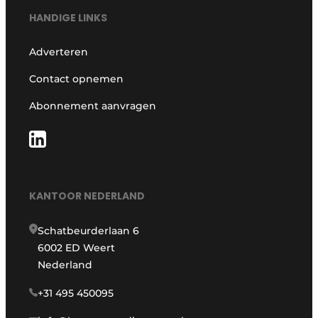
HANDIGE LINKS
Adverteren
Contact opnemen
Abonnement aanvragen
KANTOOR NEDERLAND
Schatbeurderlaan 6
6002 ED Weert
Nederland
+31 495 450095