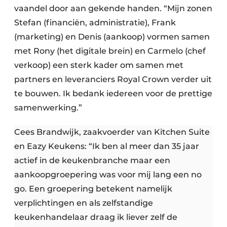
vaandel door aan gekende handen. “Mijn zonen
Stefan (financiën, administratie), Frank
(marketing) en Denis (aankoop) vormen samen
met Rony (het digitale brein) en Carmelo (chef
verkoop) een sterk kader om samen met
partners en leveranciers Royal Crown verder uit
te bouwen. Ik bedank iedereen voor de prettige
samenwerking.”
Cees Brandwijk, zaakvoerder van Kitchen Suite
en Eazy Keukens: “Ik ben al meer dan 35 jaar
actief in de keukenbranche maar een
aankoopgroepering was voor mij lang een no
go. Een groepering betekent namelijk
verplichtingen en als zelfstandige
keukenhandelaar draag ik liever zelf de