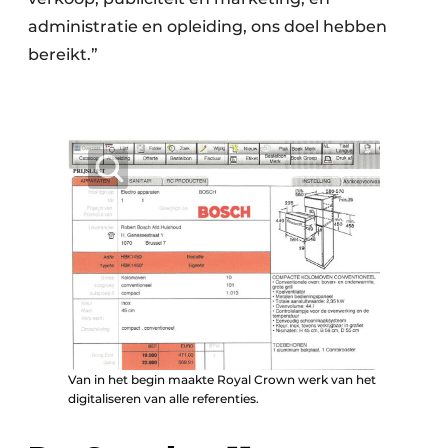
administratie en opleiding, ons doel hebben
bereikt.”
Van in het begin maakte Royal Crown werk van het
digitaliseren van alle referenties.