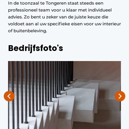
In de toonzaal te Tongeren staat steeds een
professioneel team voor u klaar met individueel
advies. Zo bent u zeker van de juiste keuze die
voldoet aan al uw specifieke eisen voor uw interieur
of buitenbeleving.
Bedrijfsfoto's