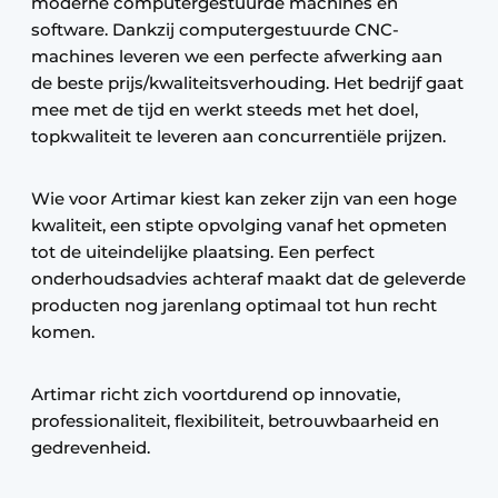
moderne computergestuurde machines en
software. Dankzij computergestuurde CNC-
machines leveren we een perfecte afwerking aan
de beste prijs/kwaliteitsverhouding. Het bedrijf gaat
mee met de tijd en werkt steeds met het doel,
topkwaliteit te leveren aan concurrentiële prijzen.
Wie voor Artimar kiest kan zeker zijn van een hoge
kwaliteit, een stipte opvolging vanaf het opmeten
tot de uiteindelijke plaatsing. Een perfect
onderhoudsadvies achteraf maakt dat de geleverde
producten nog jarenlang optimaal tot hun recht
komen.
Artimar richt zich voortdurend op innovatie,
professionaliteit, flexibiliteit, betrouwbaarheid en
gedrevenheid.