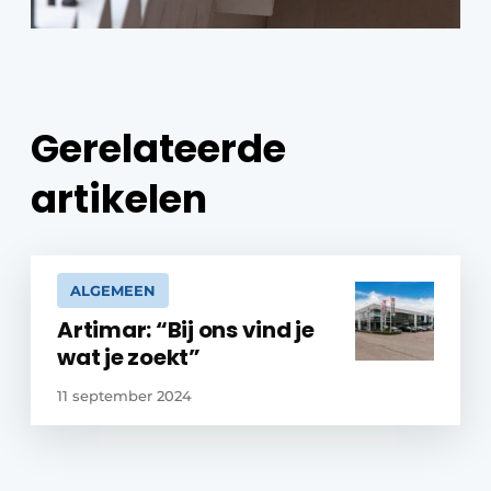
Gerelateerde
artikelen
ALGEMEEN
Artimar: “Bij ons vind je
wat je zoekt”
11 september 2024