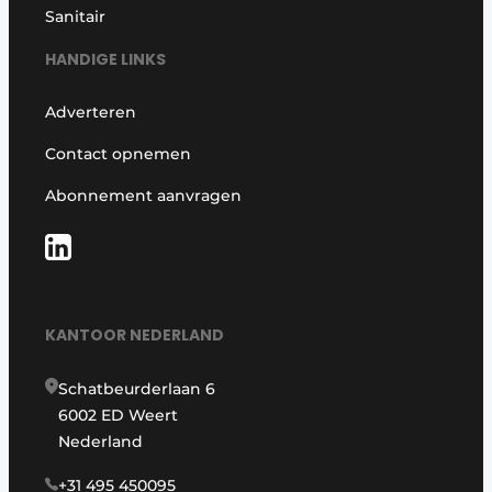
Sanitair
HANDIGE LINKS
Adverteren
Contact opnemen
Abonnement aanvragen
KANTOOR NEDERLAND
Schatbeurderlaan 6
6002 ED Weert
Nederland
+31 495 450095