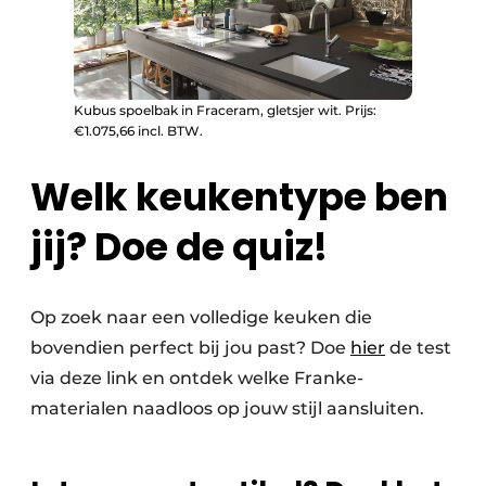
Kubus spoelbak in Fraceram, gletsjer wit. Prijs:
€1.075,66 incl. BTW.
Welk keukentype ben
jij? Doe de quiz!
Op zoek naar een volledige keuken die
bovendien perfect bij jou past? Doe
hier
de test
via deze link en ontdek welke Franke-
materialen naadloos op jouw stijl aansluiten.