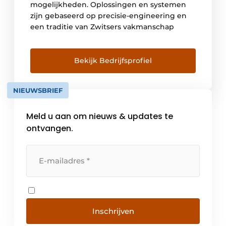
mogelijkheden. Oplossingen en systemen
zijn gebaseerd op precisie-engineering en
een traditie van Zwitsers vakmanschap
Bekijk Bedrijfsprofiel
NIEUWSBRIEF
Meld u aan om nieuws & updates te
ontvangen.
Inschrijven