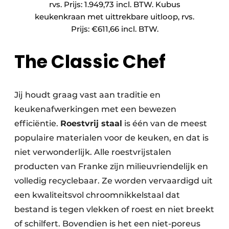
rvs. Prijs: 1.949,73 incl. BTW. Kubus
keukenkraan met uittrekbare uitloop, rvs.
Prijs: €611,66 incl. BTW.
The Classic Chef
Jij houdt graag vast aan traditie en
keukenafwerkingen met een bewezen
efficiëntie.
Roestvrij staal
is één van de meest
populaire materialen voor de keuken, en dat is
niet verwonderlijk. Alle roestvrijstalen
producten van Franke zijn milieuvriendelijk en
volledig recyclebaar. Ze worden vervaardigd uit
een kwaliteitsvol chroomnikkelstaal dat
bestand is tegen vlekken of roest en niet breekt
of schilfert. Bovendien is het een niet-poreus