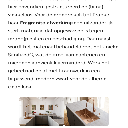
hier bovendien gestructureerd en (bijna)
vlekkeloos. Voor de propere kok tipt Franke
haar
Fragranite-afwerking:
een uitzonderlijk
sterk materiaal dat opgewassen is tegen
(brand)plekken en beschadiging. Daarnaast
wordt het materiaal behandeld met het unieke
Sanitized®, wat de groei van bacteriën en
microben aanzienlijk verminderd. Werk het
geheel nadien af met kraanwerk in een
bijpassend, modern zwart voor de ultieme
clean look.