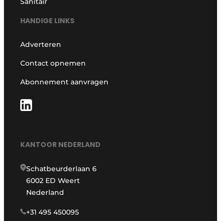
Sanitair
HANDIGE LINKS
Adverteren
Contact opnemen
Abonnement aanvragen
KANTOOR NEDERLAND
Schatbeurderlaan 6
6002 ED Weert
Nederland
+31 495 450095