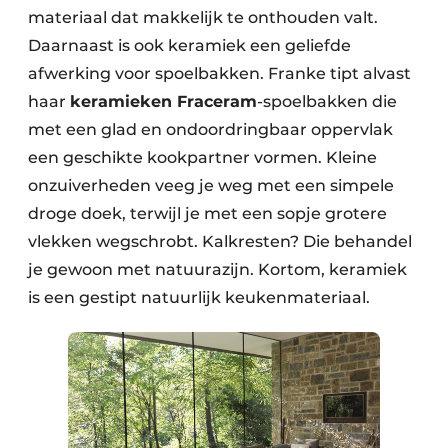
materiaal dat makkelijk te onthouden valt.
Daarnaast is ook keramiek een geliefde
afwerking voor spoelbakken. Franke tipt alvast
haar
keramieken Fraceram
-spoelbakken die
met een glad en ondoordringbaar oppervlak
een geschikte kookpartner vormen. Kleine
onzuiverheden veeg je weg met een simpele
droge doek, terwijl je met een sopje grotere
vlekken wegschrobt. Kalkresten? Die behandel
je gewoon met natuurazijn. Kortom, keramiek
is een gestipt natuurlijk keukenmateriaal.