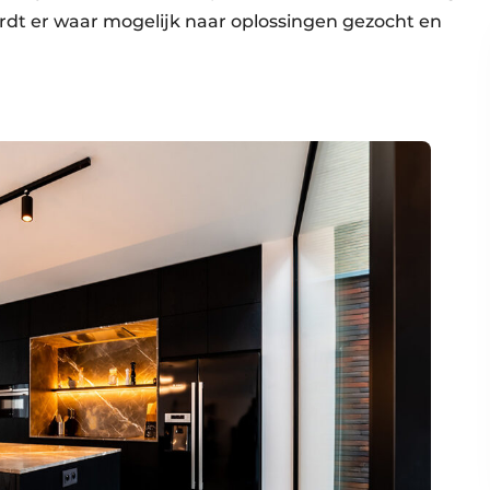
dt er waar mogelijk naar oplossingen gezocht en