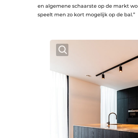
en algemene schaarste op de markt wor
speelt men zo kort mogelijk op de bal.”