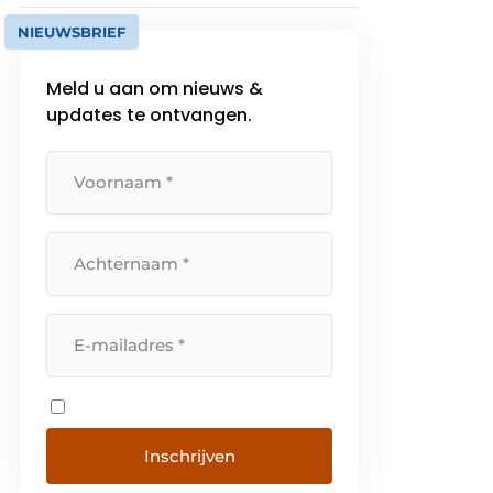
NIEUWSBRIEF
Meld u aan om nieuws &
updates te ontvangen.