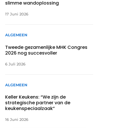
slimme wandoplossing
17 Juni 2026
ALGEMEEN
Tweede gezamenlijke MHK Congres
2026 nog succesvoller
6 Juli 2026
ALGEMEEN
Keller Keukens: “We zijn de
strategische partner van de
keukenspeciaalzaak”
16 Juni 2026