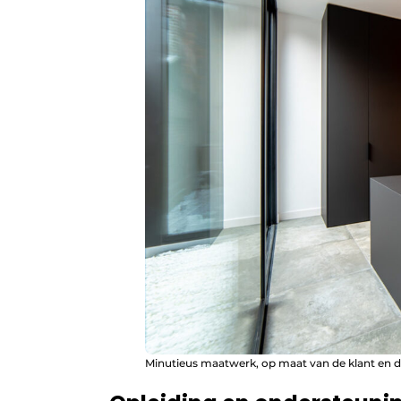
Minutieus maatwerk, op maat van de klant en d