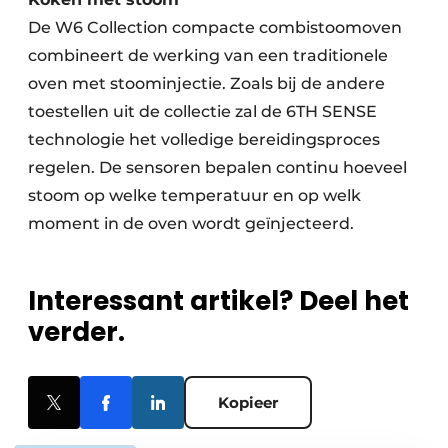
De W6 Collection compacte combistoomoven
combineert de werking van een traditionele
oven met stoominjectie. Zoals bij de andere
toestellen uit de collectie zal de 6TH SENSE
technologie het volledige bereidingsproces
regelen. De sensoren bepalen continu hoeveel
stoom op welke temperatuur en op welk
moment in de oven wordt geïnjecteerd.
Interessant artikel? Deel het
verder.
Kopieer