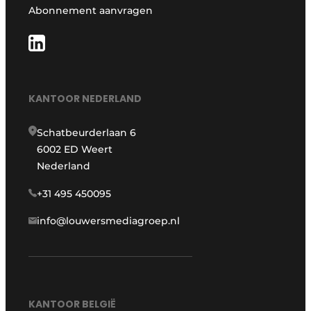
Abonnement aanvragen
KANTOOR NEDERLAND
Schatbeurderlaan 6
6002 ED Weert
Nederland
+31 495 450095
info@louwersmediagroep.nl
KANTOOR BELGIË