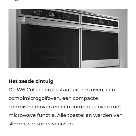
Het zesde zintuig
De W6 Collection bestaat uit een oven, een
combimicrogolfoven, een compacte
combistoomoven en een compacte oven met
microwave functie. Alle toestellen werden van
slimme sensoren voorzien.