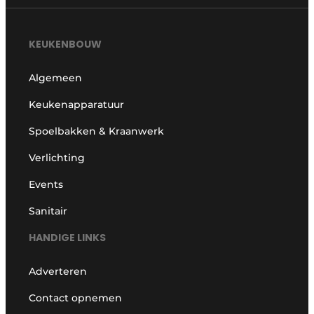
KEUKENBOUW
Algemeen
Keukenapparatuur
Spoelbakken & Kraanwerk
Verlichting
Events
Sanitair
HANDIGE LINKS
Adverteren
Contact opnemen