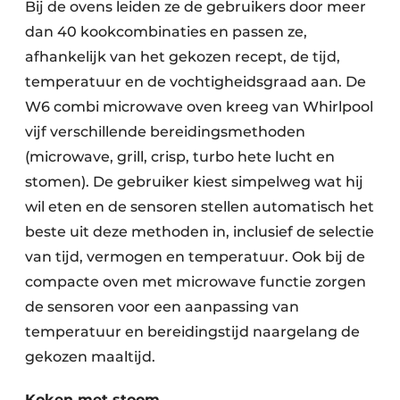
Bij de ovens leiden ze de gebruikers door meer
dan 40 kookcombinaties en passen ze,
afhankelijk van het gekozen recept, de tijd,
temperatuur en de vochtigheidsgraad aan. De
W6 combi microwave oven kreeg van Whirlpool
vijf verschillende bereidingsmethoden
(microwave, grill, crisp, turbo hete lucht en
stomen). De gebruiker kiest simpelweg wat hij
wil eten en de sensoren stellen automatisch het
beste uit deze methoden in, inclusief de selectie
van tijd, vermogen en temperatuur. Ook bij de
compacte oven met microwave functie zorgen
de sensoren voor een aanpassing van
temperatuur en bereidingstijd naargelang de
gekozen maaltijd.
Koken met stoom