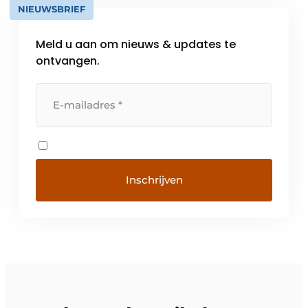
NIEUWSBRIEF
Meld u aan om nieuws & updates te
ontvangen.