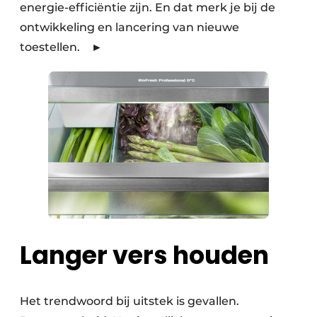
energie-efficiëntie zijn. En dat merk je bij de
ontwikkeling en lancering van nieuwe
toestellen. ►
Langer vers houden
Het trendwoord bij uitstek is gevallen.