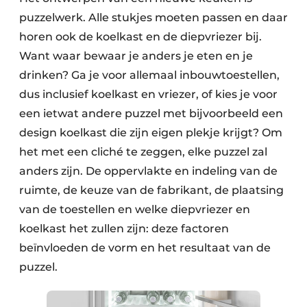
puzzelwerk. Alle stukjes moeten passen en daar
horen ook de koelkast en de diepvriezer bij.
Want waar bewaar je anders je eten en je
drinken? Ga je voor allemaal inbouwtoestellen,
dus inclusief koelkast en vriezer, of kies je voor
een ietwat andere puzzel met bijvoorbeeld een
design koelkast die zijn eigen plekje krijgt? Om
het met een cliché te zeggen, elke puzzel zal
anders zijn. De oppervlakte en indeling van de
ruimte, de keuze van de fabrikant, de plaatsing
van de toestellen en welke diepvriezer en
koelkast het zullen zijn: deze factoren
beïnvloeden de vorm en het resultaat van de
puzzel.