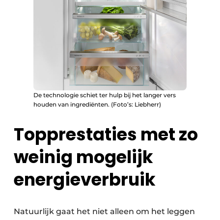
De technologie schiet ter hulp bij het langer vers
houden van ingrediënten. (Foto’s: Liebherr)
Topprestaties met zo
weinig mogelijk
energieverbruik
Natuurlijk gaat het niet alleen om het leggen