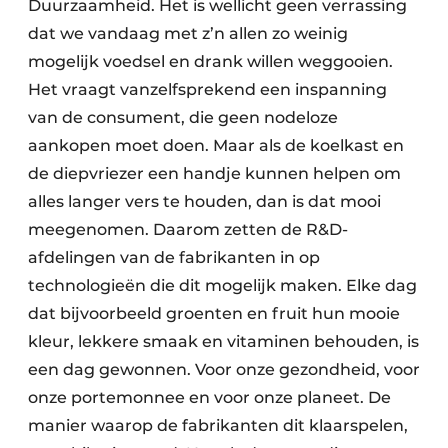
Duurzaamheid. Het is wellicht geen verrassing
dat we vandaag met z’n allen zo weinig
mogelijk voedsel en drank willen weggooien.
Het vraagt vanzelfsprekend een inspanning
van de consument, die geen nodeloze
aankopen moet doen. Maar als de koelkast en
de diepvriezer een handje kunnen helpen om
alles langer vers te houden, dan is dat mooi
meegenomen. Daarom zetten de R&D-
afdelingen van de fabrikanten in op
technologieën die dit mogelijk maken. Elke dag
dat bijvoorbeeld groenten en fruit hun mooie
kleur, lekkere smaak en vitaminen behouden, is
een dag gewonnen. Voor onze gezondheid, voor
onze portemonnee en voor onze planeet. De
manier waarop de fabrikanten dit klaarspelen,