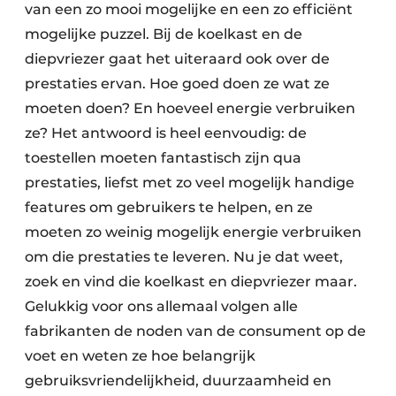
van een zo mooi mogelijke en een zo efficiënt
mogelijke puzzel. Bij de koelkast en de
diepvriezer gaat het uiteraard ook over de
prestaties ervan. Hoe goed doen ze wat ze
moeten doen? En hoeveel energie verbruiken
ze? Het antwoord is heel eenvoudig: de
toestellen moeten fantastisch zijn qua
prestaties, liefst met zo veel mogelijk handige
features om gebruikers te helpen, en ze
moeten zo weinig mogelijk energie verbruiken
om die prestaties te leveren. Nu je dat weet,
zoek en vind die koelkast en diepvriezer maar.
Gelukkig voor ons allemaal volgen alle
fabrikanten de noden van de consument op de
voet en weten ze hoe belangrijk
gebruiksvriendelijkheid, duurzaamheid en