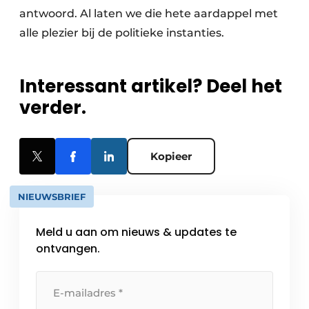
antwoord. Al laten we die hete aardappel met
alle plezier bij de politieke instanties.
Interessant artikel? Deel het
verder.
Kopieer
NIEUWSBRIEF
Meld u aan om nieuws & updates te
ontvangen.