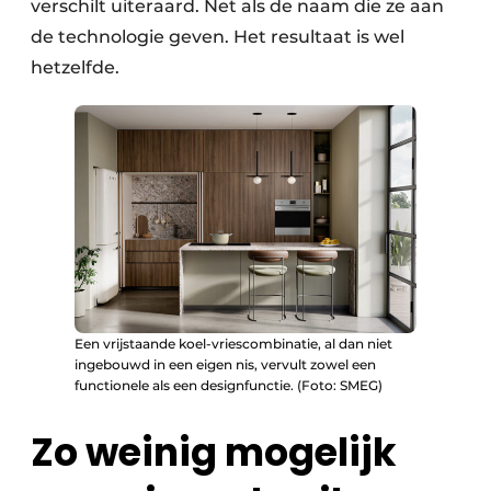
verschilt uiteraard. Net als de naam die ze aan
de technologie geven. Het resultaat is wel
hetzelfde.
Een vrijstaande koel-vriescombinatie, al dan niet
ingebouwd in een eigen nis, vervult zowel een
functionele als een designfunctie. (Foto: SMEG)
Zo weinig mogelijk