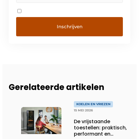
Gerelateerde artikelen
KOELEN EN VRIEZEN
15 MEI 2026
De vrijstaande
toestellen: praktisch,
performant en