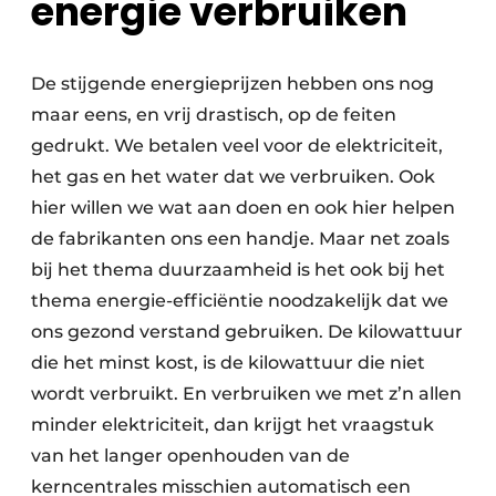
energie verbruiken
De stijgende energieprijzen hebben ons nog
maar eens, en vrij drastisch, op de feiten
gedrukt. We betalen veel voor de elektriciteit,
het gas en het water dat we verbruiken. Ook
hier willen we wat aan doen en ook hier helpen
de fabrikanten ons een handje. Maar net zoals
bij het thema duurzaamheid is het ook bij het
thema energie-efficiëntie noodzakelijk dat we
ons gezond verstand gebruiken. De kilowattuur
die het minst kost, is de kilowattuur die niet
wordt verbruikt. En verbruiken we met z’n allen
minder elektriciteit, dan krijgt het vraagstuk
van het langer openhouden van de
kerncentrales misschien automatisch een