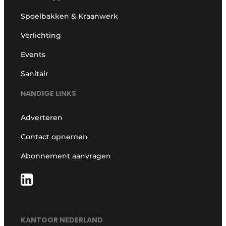
Spoelbakken & Kraanwerk
Verlichting
Events
Sanitair
HANDIGE LINKS
Adverteren
Contact opnemen
Abonnement aanvragen
KANTOOR NEDERLAND