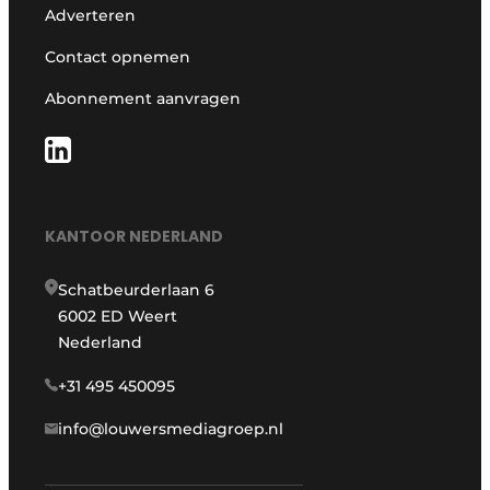
Adverteren
Contact opnemen
Abonnement aanvragen
KANTOOR NEDERLAND
Schatbeurderlaan 6
6002 ED Weert
Nederland
+31 495 450095
info@louwersmediagroep.nl