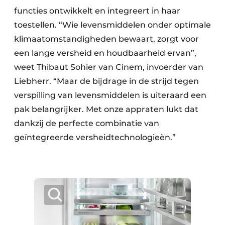
functies ontwikkelt en integreert in haar
toestellen. “Wie levensmiddelen onder optimale
klimaatomstandigheden bewaart, zorgt voor
een lange versheid en houdbaarheid ervan”,
weet Thibaut Sohier van Cinem, invoerder van
Liebherr. “Maar de bijdrage in de strijd tegen
verspilling van levensmiddelen is uiteraard een
pak belangrijker. Met onze appraten lukt dat
dankzij de perfecte combinatie van
geïntegreerde versheidtechnologieën.”