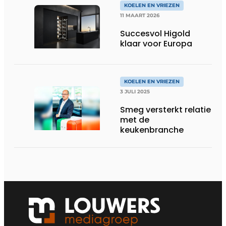
KOELEN EN VRIEZEN
11 MAART 2026
Succesvol Higold
klaar voor Europa
KOELEN EN VRIEZEN
3 JULI 2025
Smeg versterkt relatie
met de
keukenbranche