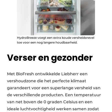
HydroBreeze voegt een extra koude versheidsnevel
toe voor een nog langere houdbaarheid.
Verser en gezonder
Met BioFresh ontwikkelde Liebherr een
vershoudzone die het perfecte klimaat
garandeert voor een superlange versheid van
de verschillende producten. Een temperatuur
van net boven de 0 graden Celsius en een
ideale luchtvochtigheid werken samen zodat