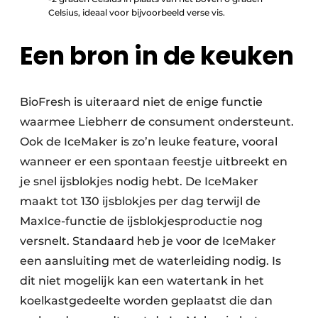
Celsius, ideaal voor bijvoorbeeld verse vis.
Een bron in de keuken
BioFresh is uiteraard niet de enige functie
waarmee Liebherr de consument ondersteunt.
Ook de IceMaker is zo’n leuke feature, vooral
wanneer er een spontaan feestje uitbreekt en
je snel ijsblokjes nodig hebt. De IceMaker
maakt tot 130 ijsblokjes per dag terwijl de
MaxIce-functie de ijsblokjesproductie nog
versnelt. Standaard heb je voor de IceMaker
een aansluiting met de waterleiding nodig. Is
dit niet mogelijk kan een watertank in het
koelkastgedeelte worden geplaatst die dan