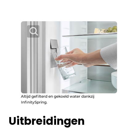
Altijd gefilterd en gekoeld water dankzij
InfinitySpring.
Uitbreidingen