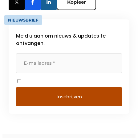
Kopieer
NIEUWSBRIEF
Meld u aan om nieuws & updates te
ontvangen.