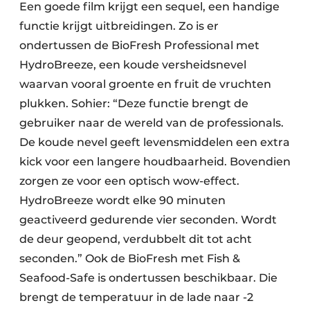
Een goede film krijgt een sequel, een handige
functie krijgt uitbreidingen. Zo is er
ondertussen de BioFresh Professional met
HydroBreeze, een koude versheidsnevel
waarvan vooral groente en fruit de vruchten
plukken. Sohier: “Deze functie brengt de
gebruiker naar de wereld van de professionals.
De koude nevel geeft levensmiddelen een extra
kick voor een langere houdbaarheid. Bovendien
zorgen ze voor een optisch wow-effect.
HydroBreeze wordt elke 90 minuten
geactiveerd gedurende vier seconden. Wordt
de deur geopend, verdubbelt dit tot acht
seconden.” Ook de BioFresh met Fish &
Seafood-Safe is ondertussen beschikbaar. Die
brengt de temperatuur in de lade naar -2