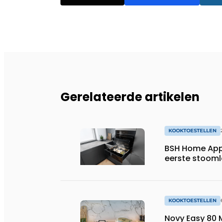
Gerelateerde artikelen
KOOKTOESTELLEN
BSH Home App
eerste stoom
KOOKTOESTELLEN
Novy Easy 80 M