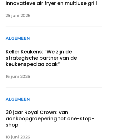
innovatieve air fryer en multiuse grill
25 juni 2026
ALGEMEEN
Keller Keukens: “We zijn de
strategische partner van de
keukenspeciaalzaak”
16 juni 2026
ALGEMEEN
30 jaar Royal Crown: van
aankoopgroepering tot one-stop-
shop
18 juni 2026