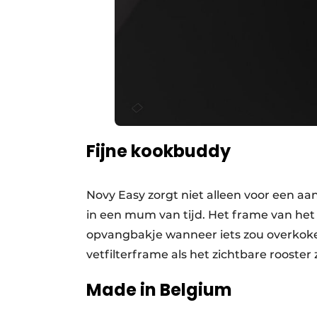
Fijne kookbuddy
Novy Easy zorgt niet alleen voor een 
in een mum van tijd. Het frame van het 
opvangbakje wanneer iets zou overkoken
vetfilterframe als het zichtbare rooster
Made in Belgium