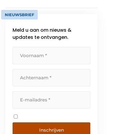
NIEUWSBRIEF
Meld u aan om nieuws &
updates te ontvangen.