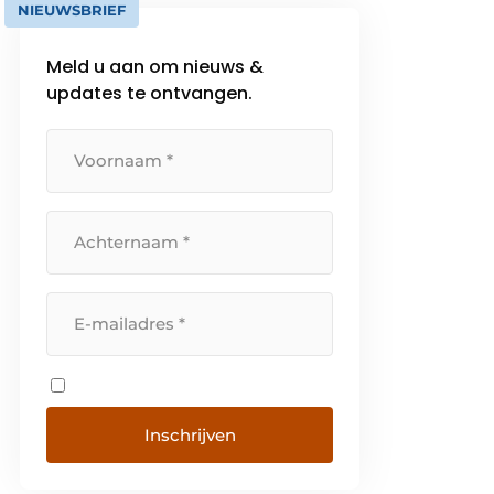
NIEUWSBRIEF
Meld u aan om nieuws &
updates te ontvangen.