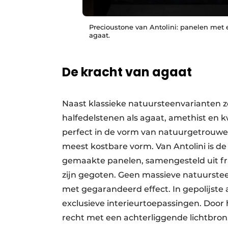
Precioustone van Antolini: panelen met 
agaat.
De kracht van agaat
Naast klassieke natuursteenvarianten z
halfedelstenen als agaat, amethist en 
perfect in de vorm van natuurgetrouwe
meest kostbare vorm. Van Antolini is de
gemaakte panelen, samengesteld uit fr
zijn gegoten. Geen massieve natuurste
met gegarandeerd effect. In gepolijste a
exclusieve interieurtoepassingen. Door
recht met een achterliggende lichtbron.