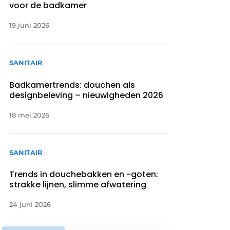
voor de badkamer
19 juni 2026
SANITAIR
Badkamertrends: douchen als
designbeleving – nieuwigheden 2026
18 mei 2026
SANITAIR
Trends in douchebakken en -goten:
strakke lijnen, slimme afwatering
24 juni 2026