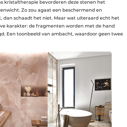
s kristaltherapie bevorderen deze stenen het
 evenwicht. Zo zou agaat een beschermend en
, dan schaadt het niet. Maar wat uiteraard echt het
sieve karakter: de fragmenten worden met de hand
d. Een toonbeeld van ambacht, waardoor geen twee