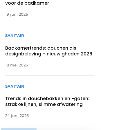
voor de badkamer
19 juni 2026
SANITAIR
Badkamertrends: douchen als
designbeleving – nieuwigheden 2026
18 mei 2026
SANITAIR
Trends in douchebakken en -goten:
strakke lijnen, slimme afwatering
24 juni 2026