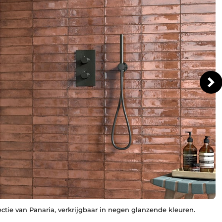
tie van Panaria, verkrijgbaar in negen glanzende kleuren.