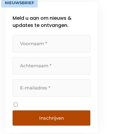
NIEUWSBRIEF
Meld u aan om nieuws &
updates te ontvangen.