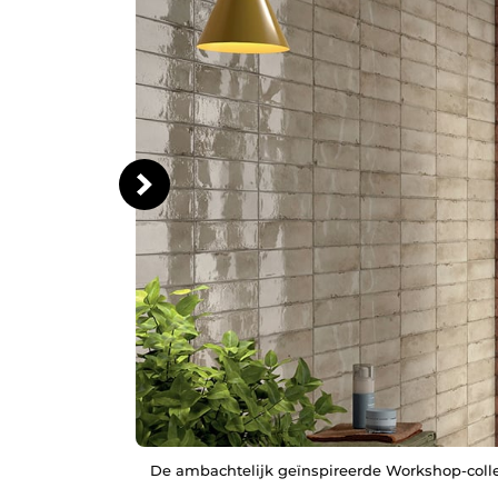
De ambachtelijk geïnspireerde Workshop-collec