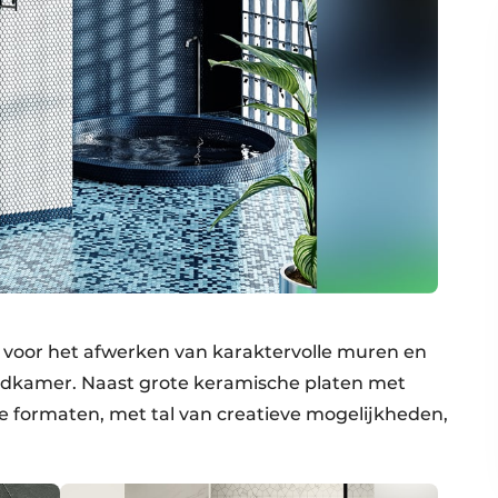
 voor het afwerken van karaktervolle muren en
badkamer. Naast grote keramische platen met
formaten, met tal van creatieve mogelijkheden,