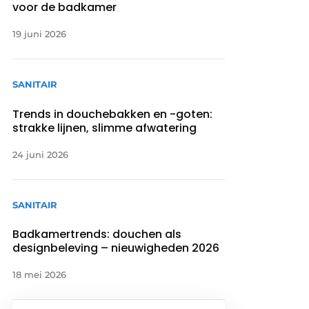
voor de badkamer
19 juni 2026
SANITAIR
Trends in douchebakken en -goten:
strakke lijnen, slimme afwatering
24 juni 2026
SANITAIR
Badkamertrends: douchen als
designbeleving – nieuwigheden 2026
18 mei 2026