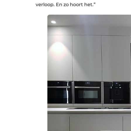
verloop. En zo hoort het.”