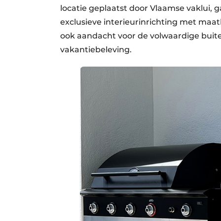
locatie geplaatst door Vlaamse vaklui,
exclusieve interieurinrichting met maat
ook aandacht voor de volwaardige buite
vakantiebeleving.