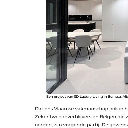
Een project van SD Luxury Living in Benissa, Ali
Dat ons Vlaamse vakmanschap ook in het
Zeker tweedeverblijvers en Belgen die z
oorden, zijn vragende partij. De gewenst