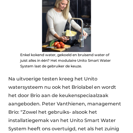
Enkel kokend water, gekoeld en bruisend water of
juist alles in één? Het modulaire Unito Smart Water
System laat de gebruiker de keuze.
Na uitvoerige testen kreeg het Unito
watersysteem nu ook het Briolabel en wordt
het door Brio aan de keukenspeciaalzaak
aangeboden. Peter Vanthienen, management
Brio: “Zowel het gebruiks- alsook het
installatiegemak van het Unito Smart Water
System heeft ons overtuigd, net als het zuinig