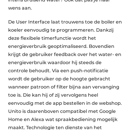
wens aan.
De User Interface laat trouwens toe de boiler en
koeler eenvoudig te programmeren. Dankzij
deze flexibele timerfunctie wordt het
energieverbruik geoptimaliseerd. Bovendien
krijgt de gebruiker feedback over het water- en
energieverbruik waardoor hij steeds de
controle behoudt. Via een push-notificatie
wordt de gebruiker op de hoogte gebracht
wanneer patroon of filter bijna aan vervanging
toe is. Die kan hij of zij vervolgens heel
eenvoudig met de app bestellen in de webshop.
Unito is daarenboven compatibel met Google
Home en Alexa wat spraakbediening mogelijk
maakt. Technologie ten dienste van het