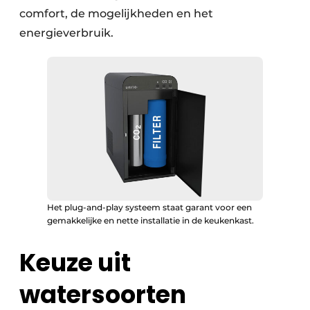
comfort, de mogelijk­heden en het
energieverbruik.
Het plug-and-play systeem staat garant voor een
gemakkelijke en nette installatie in de keukenkast.
Keuze uit
watersoorten