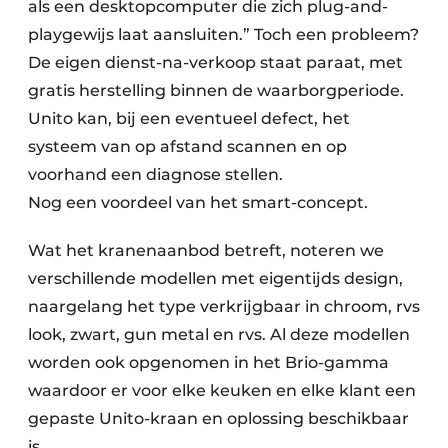
als een desktopcomputer die zich plug-and-
playgewijs laat aansluiten.” Toch een probleem?
De eigen dienst-na-verkoop staat paraat, met
gratis herstelling binnen de waarborgperiode.
Unito kan, bij een eventueel defect, het
systeem van op afstand scannen en op
voorhand een diagnose stellen.
Nog een voordeel van het smart-concept.
Wat het kranenaanbod betreft, noteren we
verschillende modellen met eigentijds design,
naargelang het type verkrijgbaar in chroom, rvs
look, zwart, gun metal en rvs. Al deze modellen
worden ook opgenomen in het Brio-gamma
waardoor er voor elke keuken en elke klant een
gepaste Unito-kraan en oplossing beschikbaar
is.