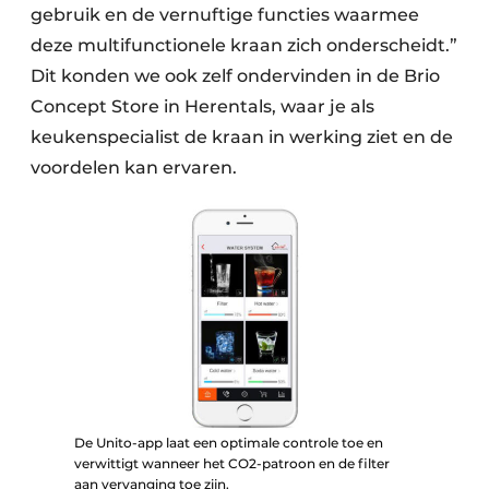
gebruik en de vernuftige functies waarmee
deze multifunctionele kraan zich onderscheidt.”
Dit konden we ook zelf ondervinden in de Brio
Concept Store in Herentals, waar je als
keukenspecialist de kraan in werking ziet en de
voordelen kan ervaren.
De Unito-app laat een optimale controle toe en
verwittigt wanneer het CO2-patroon en de filter
aan vervanging toe zijn.