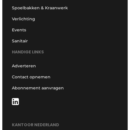
Spoelbakken & Kraanwerk
Verlichting
Events
Sanitair
HANDIGE LINKS
Adverteren
Contact opnemen
Abonnement aanvragen
KANTOOR NEDERLAND