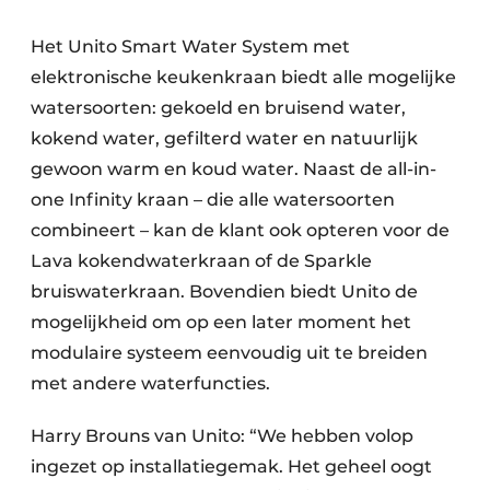
Het Unito Smart Water System met
elektronische keukenkraan biedt alle mogelijke
watersoorten: gekoeld en bruisend water,
kokend water, gefilterd water en natuurlijk
gewoon warm en koud water. Naast de all-in-
one Infinity kraan – die alle watersoorten
combineert – kan de klant ook opteren voor de
Lava kokendwaterkraan of de Sparkle
bruiswaterkraan. Bovendien biedt Unito de
mogelijkheid om op een later moment het
modulaire systeem eenvoudig uit te breiden
met andere waterfuncties.
Harry Brouns van Unito: “We hebben volop
ingezet op installatiegemak. Het geheel oogt