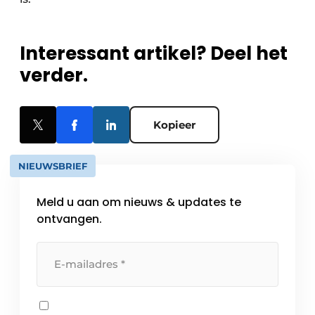
Interessant artikel? Deel het
verder.
Kopieer
NIEUWSBRIEF
Meld u aan om nieuws & updates te
ontvangen.