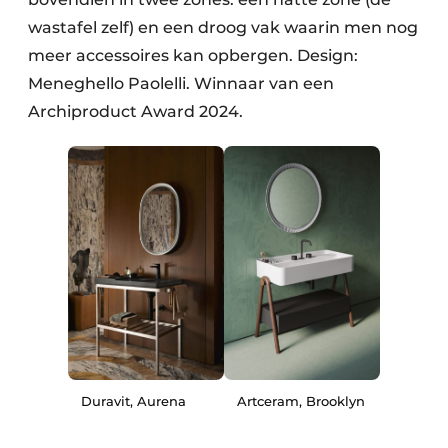
wastafel zelf) en een droog vak waarin men nog
meer accessoires kan opbergen. Design:
Meneghello Paolelli. Winnaar van een
Archiproduct Award 2024.
Duravit, Aurena
Artceram, Brooklyn