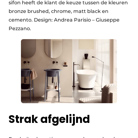
sifon heeft de klant de keuze tussen de kleuren
bronze brushed, chrome, matt black en
cemento. Design: Andrea Parisio – Giuseppe
Pezzano.
Strak afgelijnd