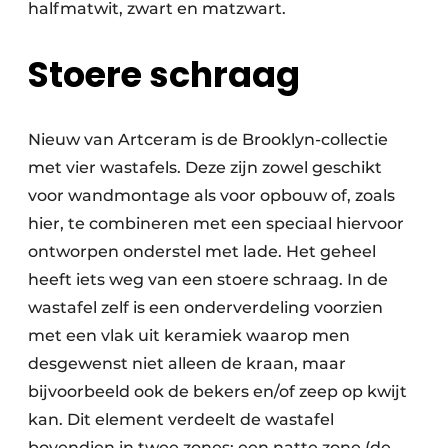
halfmatwit, zwart en matzwart.
Stoere schraag
Nieuw van Artceram is de Brooklyn-collectie
met vier wastafels. Deze zijn zowel geschikt
voor wandmontage als voor opbouw of, zoals
hier, te combineren met een speciaal hiervoor
ontworpen onderstel met lade. Het geheel
heeft iets weg van een stoere schraag. In de
wastafel zelf is een onderverdeling voorzien
met een vlak uit keramiek waarop men
desgewenst niet alleen de kraan, maar
bijvoorbeeld ook de bekers en/of zeep op kwijt
kan. Dit element verdeelt de wastafel
bovendien in twee zones: een natte zone (de