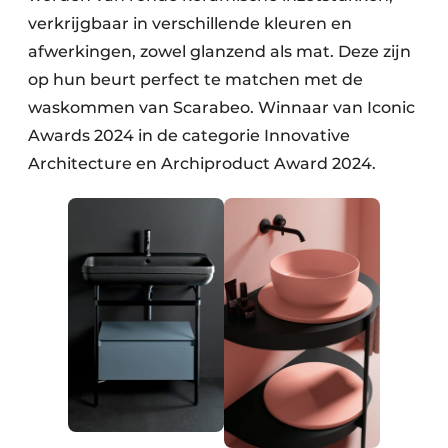
verkrijgbaar in verschillende kleuren en
afwerkingen, zowel glanzend als mat. Deze zijn
op hun beurt perfect te matchen met de
waskommen van Scarabeo. Winnaar van Iconic
Awards 2024 in de categorie Innovative
Architecture en Archiproduct Award 2024.