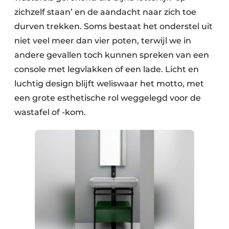
zichzelf staan’ en de aandacht naar zich toe
durven trekken. Soms bestaat het onderstel uit
niet veel meer dan vier poten, terwijl we in
andere gevallen toch kunnen spreken van een
console met legvlakken of een lade. Licht en
luchtig design blijft weliswaar het motto, met
een grote esthetische rol weggelegd voor de
wastafel of -kom.