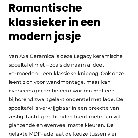
Romantische
klassieker in een
modern jasje
Van Axa Ceramica is deze Legacy keramische
spoeltafel met – zoals de naam al doet
vermoeden – een klassieke knipoog. Ook deze
leent zich voor wandmontage, maar kan
eveneens gecombineerd worden met een
bijhorend zwartgelakt onderstel met lade. De
spoeltafel is verkrijgbaar in een breedte van
zestig, tachtig en honderd centimeter en vijf
glanzende en evenveel matte kleuren. De
gelakte MDF-lade laat de keuze tussen vier