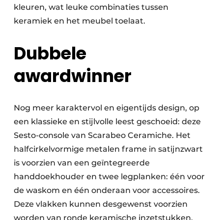
kleuren, wat leuke combinaties tussen
keramiek en het meubel toelaat.
Dubbele
awardwinner
Nog meer karaktervol en eigentijds design, op
een klassieke en stijlvolle leest geschoeid: deze
Sesto-console van Scarabeo Ceramiche. Het
halfcirkelvormige metalen frame in satijnzwart
is voorzien van een geïntegreerde
handdoekhouder en twee legplanken: één voor
de waskom en één onderaan voor accessoires.
Deze vlakken kunnen desgewenst voorzien
worden van ronde keramische inzetstukken,