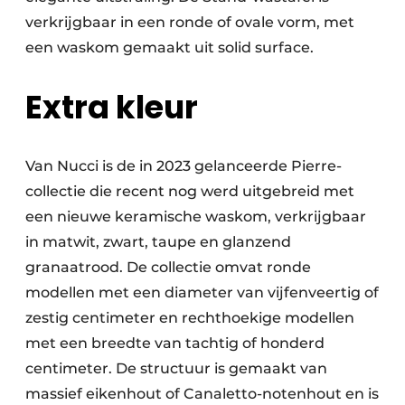
verkrijgbaar in een ronde of ovale vorm, met
een waskom gemaakt uit solid surface.
Extra kleur
Van Nucci is de in 2023 gelanceerde Pierre-
collectie die recent nog werd uitgebreid met
een nieuwe keramische waskom, verkrijgbaar
in matwit, zwart, taupe en glanzend
granaatrood. De collectie omvat ronde
modellen met een diameter van vijfenveertig of
zestig centimeter en rechthoekige modellen
met een breedte van tachtig of honderd
centimeter. De structuur is gemaakt van
massief eikenhout of Canaletto-notenhout en is