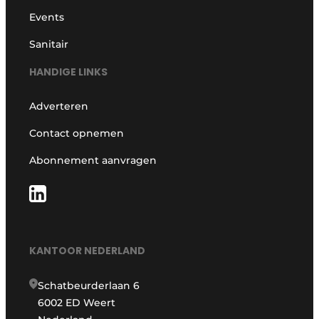
Events
Sanitair
HANDIGE LINKS
Adverteren
Contact opnemen
Abonnement aanvragen
KANTOOR NEDERLAND
Schatbeurderlaan 6
6002 ED Weert