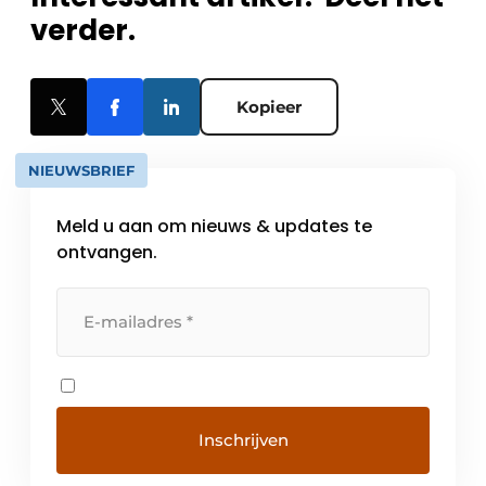
verder.
Kopieer
NIEUWSBRIEF
Meld u aan om nieuws & updates te
ontvangen.