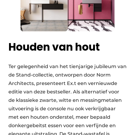
Houden van hout
Ter gelegenheid van het tienjarige jubileum van
de Stand-collectie, ontworpen door Norm
Architects, presenteert Ex.t een vernieuwde
editie van deze bestseller. Als alternatief voor
de klassieke zwarte, witte en messingmetalen
uitvoering is de console nu ook verkrijgbaar
met een houten onderstel, meer bepaald
donkergebeitst essen voor een verfijnde en
elegante uitstraling. De Stand-wastafel is