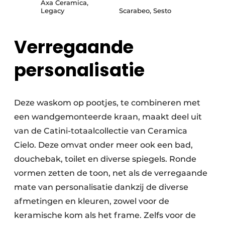
Axa Ceramica,
Legacy
Scarabeo, Sesto
Verregaande
personalisatie
Deze waskom op pootjes, te combineren met
een wandgemonteerde kraan, maakt deel uit
van de Catini-totaalcollectie van Ceramica
Cielo. Deze omvat onder meer ook een bad,
douchebak, toilet en diverse spiegels. Ronde
vormen zetten de toon, net als de verregaande
mate van personalisatie dankzij de diverse
afmetingen en kleuren, zowel voor de
keramische kom als het frame. Zelfs voor de