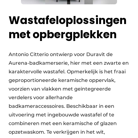
Wastafeloplossingen
met opbergplekken
Antonio Citterio ontwierp voor Duravit de
Aurena-badkamerserie, hier met een zwarte en
karaktervolle wastafel. Opmerkelijk is het fraai
geproportioneerde keramische oppervlak,
voorzien van vlakken met geïntegreerde
verdelers voor allerhande
badkameraccessoires. Beschikbaar in een
uitvoering met ingebouwde wastafel of te
combineren met een keramische of glazen
opzetwaskom. Te verkrijgen in het wit,