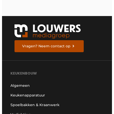
Vragen? Neem contact op
KEUKENBOUW
Algemeen
Keukenapparatuur
Spoelbakken & Kraanwerk