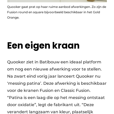
Quooker gaat prat op haar ruime aanbod afwerkingen. Zo zijn de
Fusion round en square bijvoorbeeld beschikbaar in het Gold
Orange.
Een eigen kraan
Quooker ziet in Batibouw een ideaal platform
om nog een nieuwe afwerking voor te stellen.
Na zwart eind vorig jaar lanceert Quooker nu
‘messing patina’. Deze afwerking is beschikbaar
voor de kranen Fusion en Classic Fusion.
“Patina is een laag die op het messing ontstaat
door oxidatie”, legt de fabrikant uit. “Deze
verandert langzaam van kleur, plaatselijk