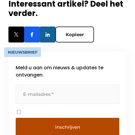
Interessant artikel? Deel het
verder.
Kopieer
NIEUWSBRIEF
Meld u aan om nieuws & updates te
ontvangen.