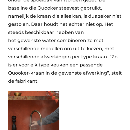
baseline die Quooker steevast gebruikt,
namelijk de kraan die alles kan, is dus zeker niet
gestolen. Daar houdt het echter niet op. Het
steeds beschikbaar hebben van
het gewenste water combineren ze met
verschillende modellen om uit te kiezen, met
verschillende afwerkingen per type kraan. “Zo
is er voor elk type keuken een passende
Quooker-kraan in de gewenste afwerking”, stelt
de fabrikant.