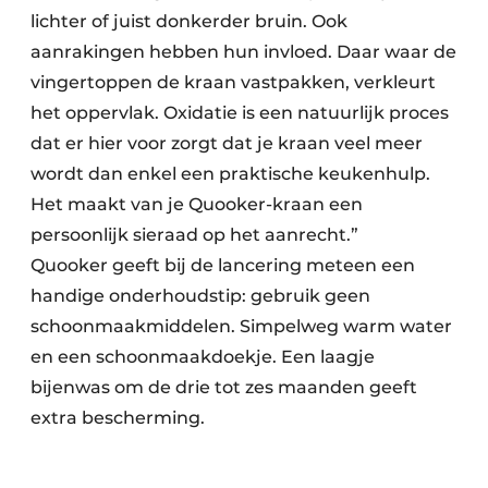
lichter of juist donkerder bruin. Ook
aanrakingen hebben hun invloed. Daar waar de
vingertoppen de kraan vastpakken, verkleurt
het oppervlak. Oxidatie is een natuurlijk proces
dat er hier voor zorgt dat je kraan veel meer
wordt dan enkel een praktische keukenhulp.
Het maakt van je Quooker-kraan een
persoonlijk sieraad op het aanrecht.”
Quooker geeft bij de lancering meteen een
handige onderhoudstip: gebruik geen
schoonmaakmiddelen. Simpelweg warm water
en een schoonmaakdoekje. Een laagje
bijenwas om de drie tot zes maanden geeft
extra bescherming.