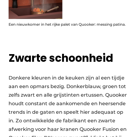
Een nieuwkomer in het rijke palet van Quooker: messing patina.
Zwarte schoonheid
Donkere kleuren in de keuken zijn al een tijdje
aan een opmars bezig. Donkerblauw, groen tot
zelfs zwart en alle grijstinten ertussen. Quooker
houdt constant de aankomende en heersende
trends in de gaten en speelt hier adequaat op
in. Zo ontwikkelde de fabrikant een zwarte
afwerking voor haar kranen Quooker Fusion en