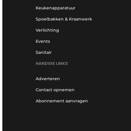
Keukenapparatuur
Spoelbakken & Kraanwerk
Verlichting
Events
Sanitair
HANDIGE LINKS
Adverteren
Contact opnemen
Abonnement aanvragen