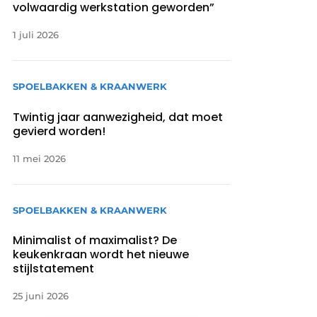
volwaardig werkstation geworden”
1 juli 2026
SPOELBAKKEN & KRAANWERK
Twintig jaar aanwezigheid, dat moet
gevierd worden!
11 mei 2026
SPOELBAKKEN & KRAANWERK
Minimalist of maximalist? De
keukenkraan wordt het nieuwe
stijlstatement
25 juni 2026