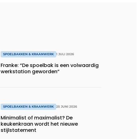
SPOELBAKKEN & KRAANWERK
1 JULI 2026
Franke: “De spoelbak is een volwaardig
werkstation geworden”
SPOELBAKKEN & KRAANWERK
25 JUNI 2026
Minimalist of maximalist? De
keukenkraan wordt het nieuwe
stijlstatement