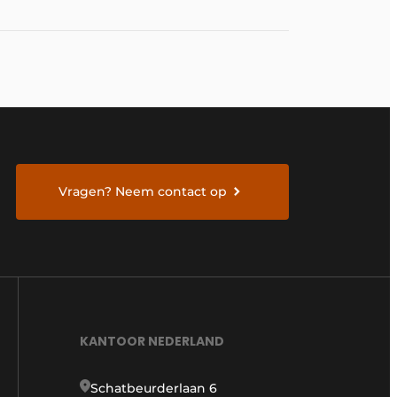
Vragen? Neem contact op
KANTOOR NEDERLAND
Schatbeurderlaan 6