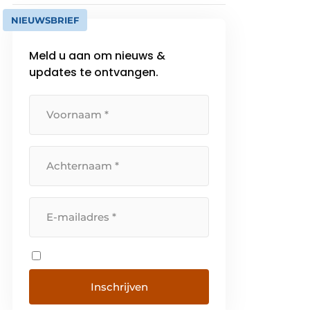
NIEUWSBRIEF
Meld u aan om nieuws &
updates te ontvangen.