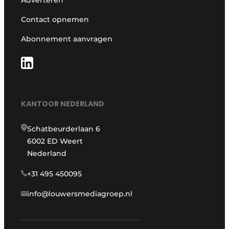
Contact opnemen
Abonnement aanvragen
KANTOOR NEDERLAND
Schatbeurderlaan 6
6002 ED Weert
Nederland
+31 495 450095
info@louwersmediagroep.nl