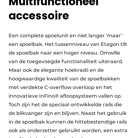
Multifunctioneel
accessoire
Een complete spoelunit en niet langer ‘maar’
een spoelbak. Het tussenniveau van Etagon tilt
de spoelbak naar een hoger niveau. Omwille
van de toegevoegde functionaliteit uiteraard.
Maar ook de elegante hoekradii en de
hoogwaardige kwaliteit van de spoelbakken
met verdekte C-overflow overloop en het
innovatieve InFino® afloopsysteem vallen op.
Toch zijn het de speciaal ontwikkelde rails die
de blikvanger zijn en blijven. Naast het gebruik
in de spoelbak kunnen de hittebestendige rails
ook als onderzetter gebruikt worden, een extra