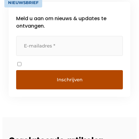
NIEUWSBRIEF
Meld u aan om nieuws & updates te
ontvangen.