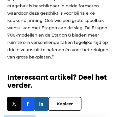
etagebak is beschikbaar in beide formaten
waardoor deze geschikt is voor bijna elke
keukenplanning. Ook wie een grote spoelbak
wenst, kan met Etagon aan de slag. De Etagon
700-modellen en de Etagon 8 bieden meer
ruimte om verschillende taken tegelijkertijd op
drie niveaus uit te oefenen én voor het reinigen
van grote bakplaten.”
Interessant artikel? Deel het
verder.
Kopieer