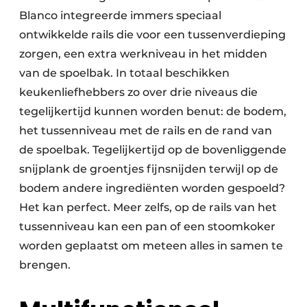
Blanco integreerde immers speciaal
ontwikkelde rails die voor een tussenverdieping
zorgen, een extra werkniveau in het midden
van de spoelbak. In totaal beschikken
keukenliefhebbers zo over drie niveaus die
tegelijkertijd kunnen worden benut: de bodem,
het tussenniveau met de rails en de rand van
de spoelbak. Tegelijkertijd op de bovenliggende
snijplank de groentjes fijnsnijden terwijl op de
bodem andere ingrediënten worden gespoeld?
Het kan perfect. Meer zelfs, op de rails van het
tussenniveau kan een pan of een stoomkoker
worden geplaatst om meteen alles in samen te
brengen.