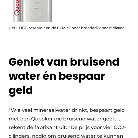
Het CUBE-reservoir en de CO2-cilinder broederlijk naast elkaar.
Geniet van bruisend
water én bespaar
geld
“Wie veel mineraalwater drinkt, bespaart geld
met een Quooker die bruisend water geeft”,
rekent de fabrikant uit. “De prijs voor vier CO2-
cilinders, nodig om bruisend water te kunnen