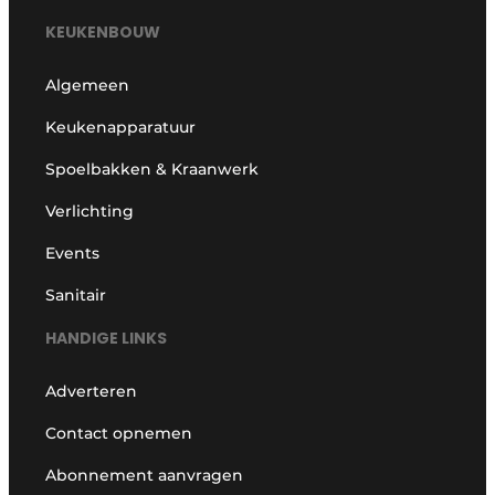
KEUKENBOUW
Algemeen
Keukenapparatuur
Spoelbakken & Kraanwerk
Verlichting
Events
Sanitair
HANDIGE LINKS
Adverteren
Contact opnemen
Abonnement aanvragen