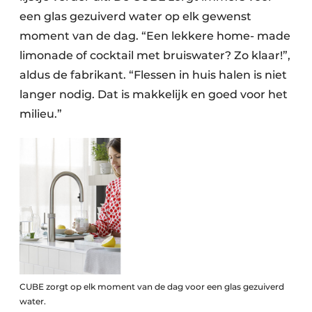
een glas gezuiverd water op elk gewenst
moment van de dag. “Een lekkere home- made
limonade of cocktail met bruiswater? Zo klaar!”,
aldus de fabrikant. “Flessen in huis halen is niet
langer nodig. Dat is makkelijk en goed voor het
milieu.”
CUBE zorgt op elk moment van de dag voor een glas gezuiverd
water.