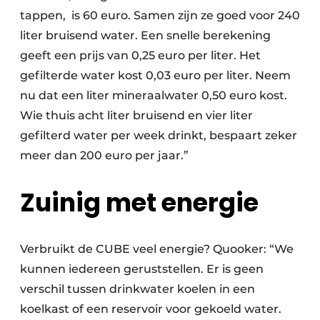
tappen, is 60 euro. Samen zijn ze goed voor 240
liter bruisend water. Een snelle berekening
geeft een prijs van 0,25 euro per liter. Het
gefilterde water kost 0,03 euro per liter. Neem
nu dat een liter mineraalwater 0,50 euro kost.
Wie thuis acht liter bruisend en vier liter
gefilterd water per week drinkt, bespaart zeker
meer dan 200 euro per jaar.”
Zuinig met energie
Verbruikt de CUBE veel energie? Quooker: “We
kunnen iedereen geruststellen. Er is geen
verschil tussen drinkwater koelen in een
koelkast of een reservoir voor gekoeld water.