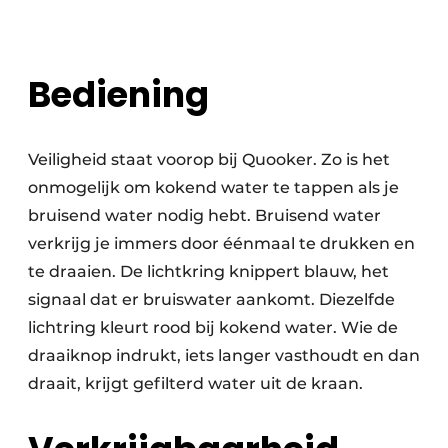
Bediening
Veiligheid staat voorop bij Quooker. Zo is het
onmogelijk om kokend water te tappen als je
bruisend water nodig hebt. Bruisend water
verkrijg je immers door éénmaal te drukken en
te draaien. De lichtkring knippert blauw, het
signaal dat er bruiswater aankomt. Diezelfde
lichtring kleurt rood bij kokend water. Wie de
draaiknop indrukt, iets langer vasthoudt en dan
draait, krijgt gefilterd water uit de kraan.