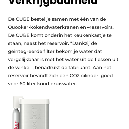
Verkrijgbaarheid
De CUBE bestel je samen met één van de
Quooker-kokendwaterkranen en –reservoirs.
De CUBE komt onderin het keukenkastje te
staan, naast het reservoir. “Dankzij de
geïntegreerde filter bekom je water dat
vergelijkbaar is met het water uit de flessen uit
de winkel”, benadrukt de fabrikant. Aan het
reservoir bevindt zich een CO2-cilinder, goed
voor 60 liter koud bruiswater.