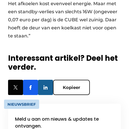
Het afkoelen kost evenveel energie. Maar met
een standby-verlies van slechts 16W (ongeveer
0,07 euro per dag) is de CUBE wel zuinig. Daar
hoeft de deur van een koelkast niet voor open
te staan.”
Interessant artikel? Deel het
verder.
Kopieer
NIEUWSBRIEF
Meld u aan om nieuws & updates te
ontvangen.